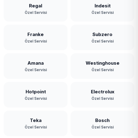
Regal
Indesit
Özel Servisi
Özel Servisi
Franke
Subzero
Özel Servisi
Özel Servisi
Amana
Westinghouse
Özel Servisi
Özel Servisi
Hotpoint
Electrolux
Özel Servisi
Özel Servisi
Teka
Bosch
Özel Servisi
Özel Servisi