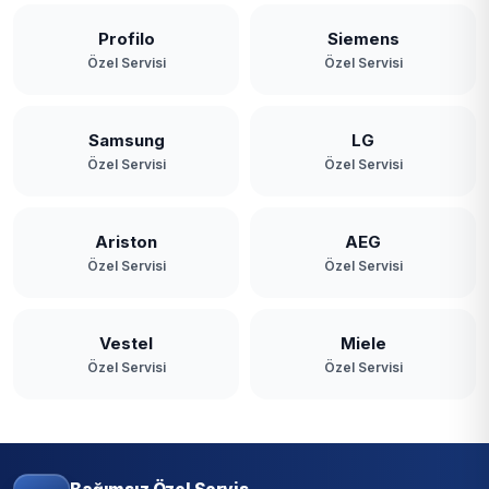
Profilo
Siemens
Özel Servisi
Özel Servisi
Samsung
LG
Özel Servisi
Özel Servisi
Ariston
AEG
Özel Servisi
Özel Servisi
Vestel
Miele
Özel Servisi
Özel Servisi