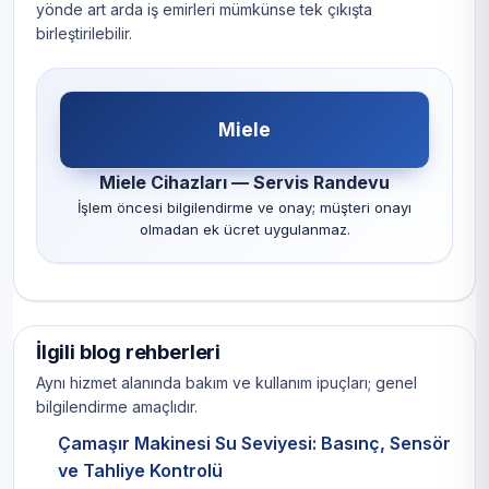
yönde art arda iş emirleri mümkünse tek çıkışta
birleştirilebilir.
Miele
Miele Cihazları — Servis Randevu
İşlem öncesi bilgilendirme ve onay; müşteri onayı
olmadan ek ücret uygulanmaz.
İlgili blog rehberleri
Aynı hizmet alanında bakım ve kullanım ipuçları; genel
bilgilendirme amaçlıdır.
Çamaşır Makinesi Su Seviyesi: Basınç, Sensör
ve Tahliye Kontrolü