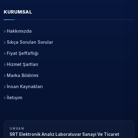
KURUMSAL
Hakkımızda
Sıkça Sorulan Sorular
Fiyat Şeffaflığı
Hizmet Şartları
Marka Bildirimi
İnsan Kaynakları
İletişim
UNVAN
SRT Elektronik Analiz Laboratuvar Sanayi Ve Ticaret