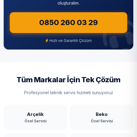
oluşturalım.
0850 260 03 29
Hızlı ve Garantili Çözüm
Tüm Markalar İçin Tek Çözüm
Profesyonel teknik servis hizmeti sunuyoruz
Arçelik
Beko
Özel Servisi
Özel Servisi