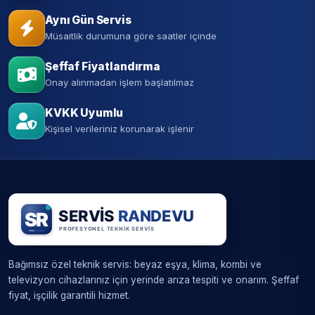
Aynı Gün Servis
Müsaitlik durumuna göre saatler içinde
Şeffaf Fiyatlandırma
Onay alınmadan işlem başlatılmaz
KVKK Uyumlu
Kişisel verileriniz korunarak işlenir
Bağımsız özel teknik servis: beyaz eşya, klima, kombi ve
televizyon cihazlarınız için yerinde arıza tespiti ve onarım. Şeffaf
fiyat, işçilik garantili hizmet.