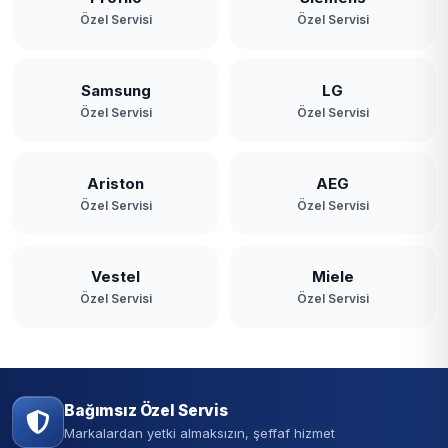
Özel Servisi
Özel Servisi
Samsung
LG
Özel Servisi
Özel Servisi
Ariston
AEG
Özel Servisi
Özel Servisi
Vestel
Miele
Özel Servisi
Özel Servisi
Bağımsız Özel Servis
Markalardan yetki almaksızın, şeffaf hizmet