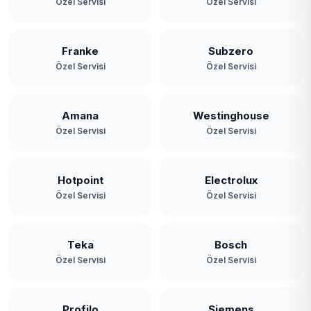
Özel Servisi
Özel Servisi
Franke
Subzero
Özel Servisi
Özel Servisi
Amana
Westinghouse
Özel Servisi
Özel Servisi
Hotpoint
Electrolux
Özel Servisi
Özel Servisi
Teka
Bosch
Özel Servisi
Özel Servisi
Profilo
Siemens