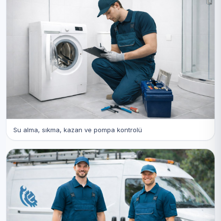
Su alma, sıkma, kazan ve pompa kontrolü