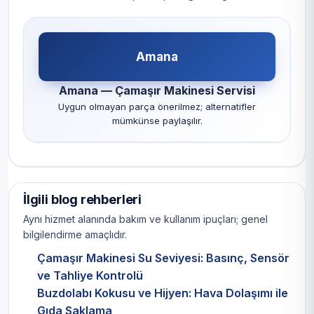
Amana
Amana — Çamaşır Makinesi Servisi
Uygun olmayan parça önerilmez; alternatifler
mümkünse paylaşılır.
İlgili blog rehberleri
Aynı hizmet alanında bakım ve kullanım ipuçları; genel
bilgilendirme amaçlıdır.
Çamaşır Makinesi Su Seviyesi: Basınç, Sensör
ve Tahliye Kontrolü
Buzdolabı Kokusu ve Hijyen: Hava Dolaşımı ile
Gıda Saklama