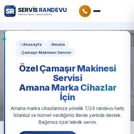
Anasayfa
Amana
Çamaşır Makinesi Servisi
Özel Çamaşır Makinesi
Servisi
Amana Marka Cihazlar
İçin
Amana marka cihazlarınıza yönelik 7/24 randevu hattı;
İstanbul ve hizmet verdiğimiz illerde yerinde destek.
Bağımsız özel teknik servis.