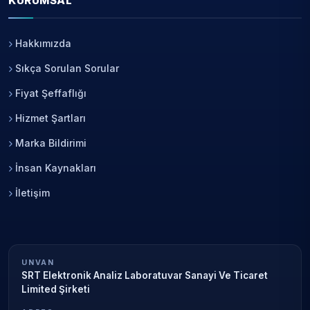
KURUMSAL
Hakkımızda
Sıkça Sorulan Sorular
Fiyat Şeffaflığı
Hizmet Şartları
Marka Bildirimi
İnsan Kaynakları
İletişim
UNVAN
SRT Elektronik Analiz Laboratuvar Sanayi Ve Ticaret
Limited Şirketi