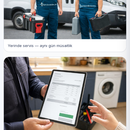
Yerinde servis — aynı gün müsaitlik