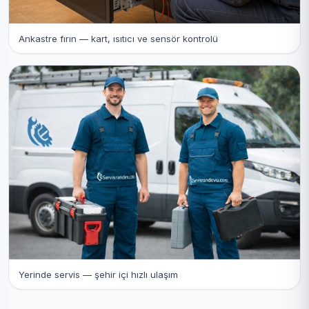
Ankastre fırın — kart, ısıtıcı ve sensör kontrolü
Yerinde servis — şehir içi hızlı ulaşım