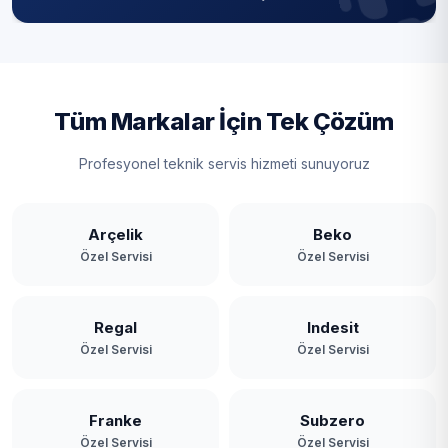
Tüm Markalar İçin Tek Çözüm
Profesyonel teknik servis hizmeti sunuyoruz
Arçelik
Beko
Özel Servisi
Özel Servisi
Regal
Indesit
Özel Servisi
Özel Servisi
Franke
Subzero
Özel Servisi
Özel Servisi