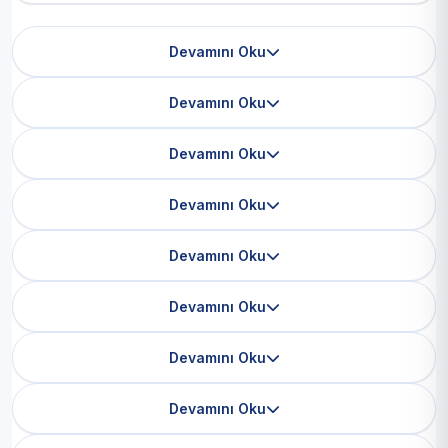
Devamını Oku
Devamını Oku
Devamını Oku
Devamını Oku
Devamını Oku
Devamını Oku
Devamını Oku
Devamını Oku