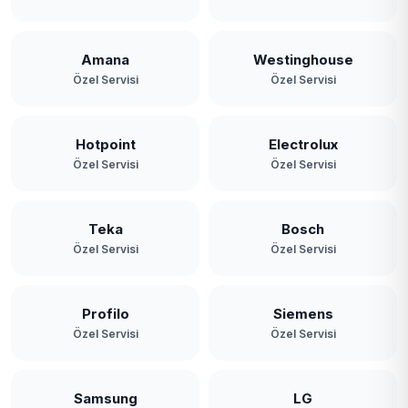
Amana
Westinghouse
Özel Servisi
Özel Servisi
Hotpoint
Electrolux
Özel Servisi
Özel Servisi
Teka
Bosch
Özel Servisi
Özel Servisi
Profilo
Siemens
Özel Servisi
Özel Servisi
Samsung
LG