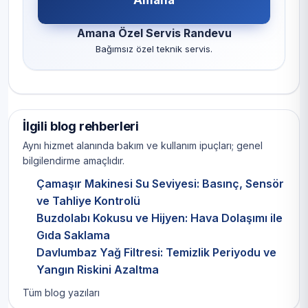
Amana Özel Servis Randevu
Bağımsız özel teknik servis.
İlgili blog rehberleri
Aynı hizmet alanında bakım ve kullanım ipuçları; genel
bilgilendirme amaçlıdır.
Çamaşır Makinesi Su Seviyesi: Basınç, Sensör
ve Tahliye Kontrolü
Buzdolabı Kokusu ve Hijyen: Hava Dolaşımı ile
Gıda Saklama
Davlumbaz Yağ Filtresi: Temizlik Periyodu ve
Yangın Riskini Azaltma
Tüm blog yazıları