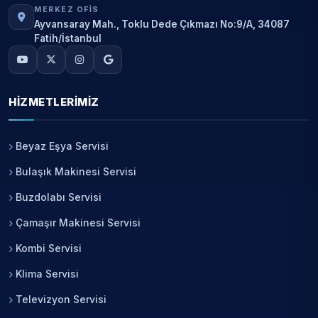
MERKEZ OFIS
Ayvansaray Mah., Toklu Dede Çıkmazı No:9/A, 34087
Fatih/İstanbul
HIZMETLERIMIZ
Beyaz Eşya Servisi
Bulaşık Makinesi Servisi
Buzdolabı Servisi
Çamaşır Makinesi Servisi
Kombi Servisi
Klima Servisi
Televizyon Servisi