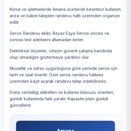
Konut ve işletmelerde Amana ürünlerde kesintisiz kullanım;
arıza ve bakım talepleri randevu hattı üzerinden organize
edilir.
Servis Randevu ekibi; Beyaz Eşya Servisi öncesi ve
sonrası test adımlarını atlamadan ilerler.
Elektriksel ölçümler, cihazın güvenli çalışma bandında
olup olmadığını göstermeye yardımcı olur.
Müsaitlik ve adres uygunluğuna göre yerinde servis için
tarih ve saat önerilir. Özel servis randevu hattımız
üzerinden kayıt açarak randevu talep edebilirsiniz.
Enerji verimliliği etiketleri ve kullanım kılavuzu önerileri,
günlük kullanımda fark yaratır. Kapasite planı günlük
güncellenir.
Amana