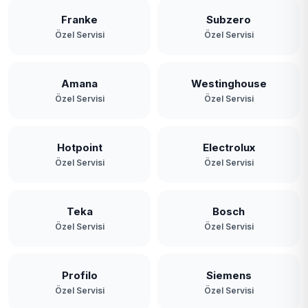
Franke
Subzero
Özel Servisi
Özel Servisi
Amana
Westinghouse
Özel Servisi
Özel Servisi
Hotpoint
Electrolux
Özel Servisi
Özel Servisi
Teka
Bosch
Özel Servisi
Özel Servisi
Profilo
Siemens
Özel Servisi
Özel Servisi