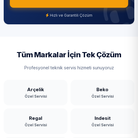
Hızlı ve Garantili Çözüm
Tüm Markalar İçin Tek Çözüm
Profesyonel teknik servis hizmeti sunuyoruz
Arçelik
Beko
Özel Servisi
Özel Servisi
Regal
Indesit
Özel Servisi
Özel Servisi