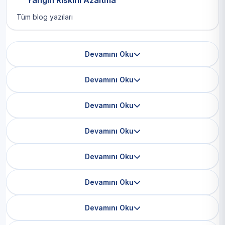
Yangın Riskini Azaltma
Tüm blog yazıları
Devamını Oku
Devamını Oku
Devamını Oku
Devamını Oku
Devamını Oku
Devamını Oku
Devamını Oku