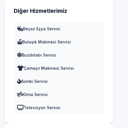
Diğer Hizmetlerimiz
Beyaz Eşya Servisi
Bulaşık Makinesi Servisi
Buzdolabı Servisi
Çamaşır Makinesi Servisi
Kombi Servisi
Klima Servisi
Televizyon Servisi