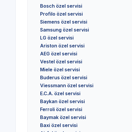
Bosch özel servisi
Profilo özel servisi
Siemens özel servisi
Samsung özel servisi
LG özel servisi
Ariston özel servisi
AEG özel servisi
Vestel özel servisi
Miele özel servisi
Buderus özel servisi
Viessmann özel servisi
E.C.A. özel servisi
Baykan özel servisi
Ferroli özel servisi
Baymak özel servisi
Baxi özel servisi