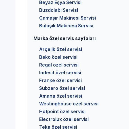
Beyaz Eşya Servisi
Buzdolabı Servisi
Çamaşır Makinesi Servisi
Bulaşık Makinesi Servisi
Marka özel servis sayfaları
Arçelik özel servisi
Beko özel servisi
Regal özel servisi
Indesit özel servisi
Franke özel servisi
Subzero özel servisi
Amana özel servisi
Westinghouse özel servisi
Hotpoint özel servisi
Electrolux özel servisi
Teka özel servisi