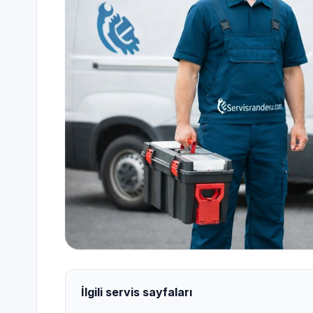
İlgili servis sayfaları