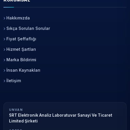
Hakkımızda
Sıkça Sorulan Sorular
Fiyat Şeffaflığı
Hizmet Şartları
Marka Bildirimi
İnsan Kaynakları
İletişim
UNVAN
SRT Elektronik Analiz Laboratuvar Sanayi Ve Ticaret
Limited Şirketi