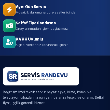
Aynı Gün Servis
Müsaitlik durumuna göre saatler içinde
Şeffaf Fiyatlandırma
Onay alınmadan işlem başlatılmaz
KVKK Uyumlu
Kişisel verileriniz korunarak işlenir
Bağımsız özel teknik servis: beyaz eşya, klima, kombi ve
televizyon cihazlarınız için yerinde arıza tespiti ve onarım. Şeffaf
fiyat, işçilik garantili hizmet.