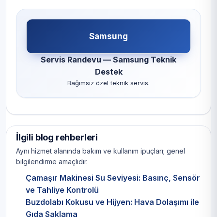
Samsung
Servis Randevu — Samsung Teknik
Destek
Bağımsız özel teknik servis.
İlgili blog rehberleri
Aynı hizmet alanında bakım ve kullanım ipuçları; genel
bilgilendirme amaçlıdır.
Çamaşır Makinesi Su Seviyesi: Basınç, Sensör
ve Tahliye Kontrolü
Buzdolabı Kokusu ve Hijyen: Hava Dolaşımı ile
Gıda Saklama