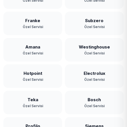
Özel Servisi
Özel Servisi
Franke
Subzero
Özel Servisi
Özel Servisi
Amana
Westinghouse
Özel Servisi
Özel Servisi
Hotpoint
Electrolux
Özel Servisi
Özel Servisi
Teka
Bosch
Özel Servisi
Özel Servisi
Profilo
Siemens