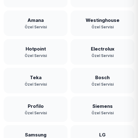
Amana
Westinghouse
Özel Servisi
Özel Servisi
Hotpoint
Electrolux
Özel Servisi
Özel Servisi
Teka
Bosch
Özel Servisi
Özel Servisi
Profilo
Siemens
Özel Servisi
Özel Servisi
Samsung
LG