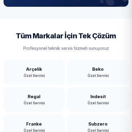
Tüm Markalar İçin Tek Çözüm
Profesyonel teknik servis hizmeti sunuyoruz
Arçelik
Beko
Özel Servisi
Özel Servisi
Regal
Indesit
Özel Servisi
Özel Servisi
Franke
Subzero
Özel Servisi
Özel Servisi