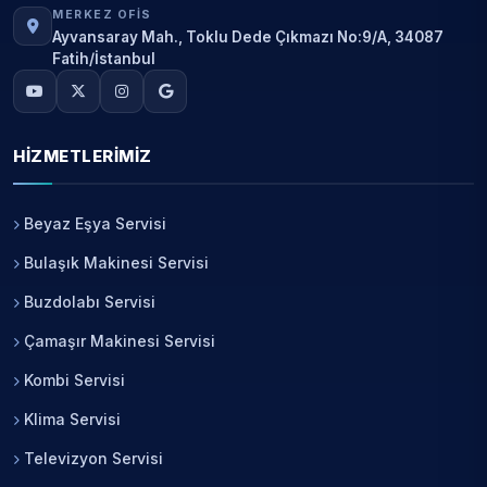
MERKEZ OFIS
Ayvansaray Mah., Toklu Dede Çıkmazı No:9/A, 34087
Fatih/İstanbul
HIZMETLERIMIZ
Beyaz Eşya Servisi
Bulaşık Makinesi Servisi
Buzdolabı Servisi
Çamaşır Makinesi Servisi
Kombi Servisi
Klima Servisi
Televizyon Servisi