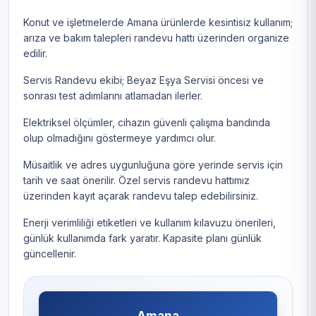
Konut ve işletmelerde Amana ürünlerde kesintisiz kullanım;
arıza ve bakım talepleri randevu hattı üzerinden organize
edilir.
Servis Randevu ekibi; Beyaz Eşya Servisi öncesi ve
sonrası test adımlarını atlamadan ilerler.
Elektriksel ölçümler, cihazın güvenli çalışma bandında
olup olmadığını göstermeye yardımcı olur.
Müsaitlik ve adres uygunluğuna göre yerinde servis için
tarih ve saat önerilir. Özel servis randevu hattımız
üzerinden kayıt açarak randevu talep edebilirsiniz.
Enerji verimliliği etiketleri ve kullanım kılavuzu önerileri,
günlük kullanımda fark yaratır. Kapasite planı günlük
güncellenir.
Amana