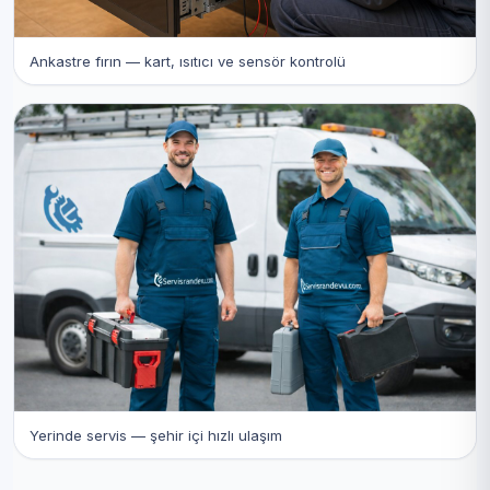
Ankastre fırın — kart, ısıtıcı ve sensör kontrolü
Yerinde servis — şehir içi hızlı ulaşım