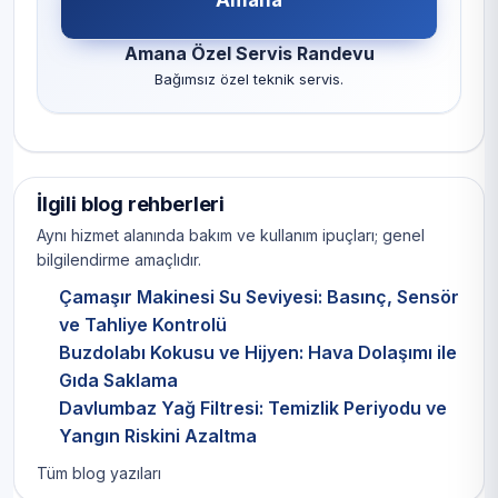
Amana Özel Servis Randevu
Bağımsız özel teknik servis.
İlgili blog rehberleri
Aynı hizmet alanında bakım ve kullanım ipuçları; genel
bilgilendirme amaçlıdır.
Çamaşır Makinesi Su Seviyesi: Basınç, Sensör
ve Tahliye Kontrolü
Buzdolabı Kokusu ve Hijyen: Hava Dolaşımı ile
Gıda Saklama
Davlumbaz Yağ Filtresi: Temizlik Periyodu ve
Yangın Riskini Azaltma
Tüm blog yazıları