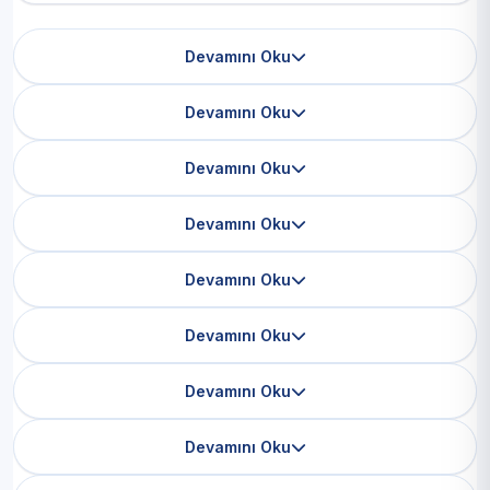
Devamını Oku
Devamını Oku
Devamını Oku
Devamını Oku
Devamını Oku
Devamını Oku
Devamını Oku
Devamını Oku