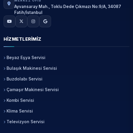
MERKEZ OFIS
Ayvansaray Mah., Toklu Dede Çıkmazı No:9/A, 34087
Fatih/İstanbul
HIZMETLERIMIZ
Beyaz Eşya Servisi
Bulaşık Makinesi Servisi
Buzdolabı Servisi
Çamaşır Makinesi Servisi
Kombi Servisi
Klima Servisi
Televizyon Servisi