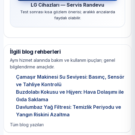
LG Cihazları — Servis Randevu
Test sonrası kısa gözlem önerisi; aralıklı arızalarda
faydalı olabilir.
İlgili blog rehberleri
Aynı hizmet alanında bakım ve kullanım ipuçları; genel
bilgilendirme amaçlıdır.
Çamaşır Makinesi Su Seviyesi: Basınç, Sensör
ve Tahliye Kontrolü
Buzdolabı Kokusu ve Hijyen: Hava Dolaşımı ile
Gıda Saklama
Davlumbaz Yağ Filtresi: Temizlik Periyodu ve
Yangın Riskini Azaltma
Tüm blog yazıları