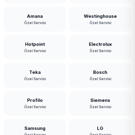
Amana
Westinghouse
Özel Servisi
Özel Servisi
Hotpoint
Electrolux
Özel Servisi
Özel Servisi
Teka
Bosch
Özel Servisi
Özel Servisi
Profilo
Siemens
Özel Servisi
Özel Servisi
Samsung
LG
Özel Servisi
Özel Servisi