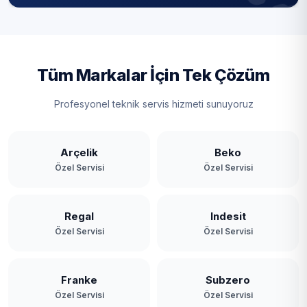
Tüm Markalar İçin Tek Çözüm
Profesyonel teknik servis hizmeti sunuyoruz
Arçelik
Beko
Özel Servisi
Özel Servisi
Regal
Indesit
Özel Servisi
Özel Servisi
Franke
Subzero
Özel Servisi
Özel Servisi