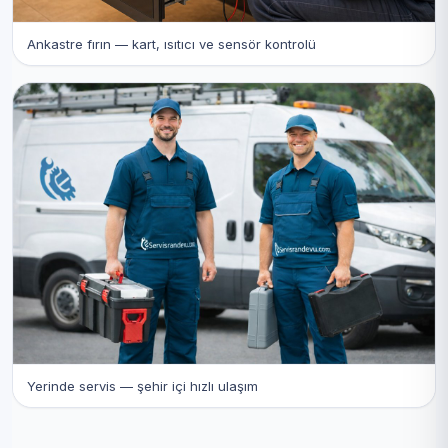
Ankastre fırın — kart, ısıtıcı ve sensör kontrolü
Yerinde servis — şehir içi hızlı ulaşım