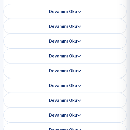
Devamını Oku
Devamını Oku
Devamını Oku
Devamını Oku
Devamını Oku
Devamını Oku
Devamını Oku
Devamını Oku
Devamını Oku