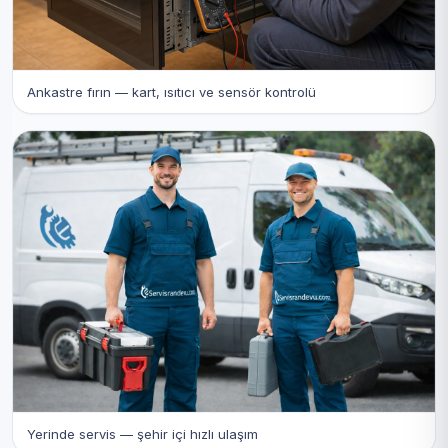
Ankastre fırın — kart, ısıtıcı ve sensör kontrolü
Yerinde servis — şehir içi hızlı ulaşım