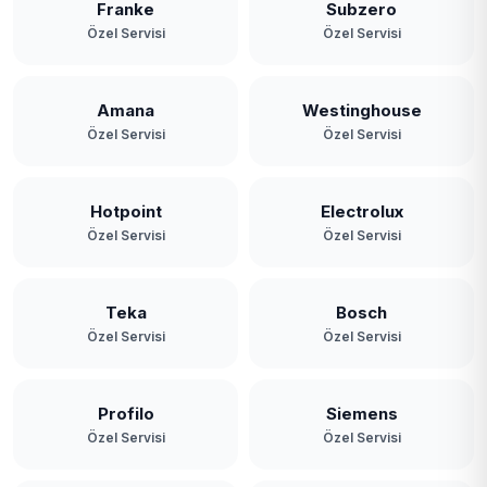
Franke
Subzero
Özel Servisi
Özel Servisi
Amana
Westinghouse
Özel Servisi
Özel Servisi
Hotpoint
Electrolux
Özel Servisi
Özel Servisi
Teka
Bosch
Özel Servisi
Özel Servisi
Profilo
Siemens
Özel Servisi
Özel Servisi