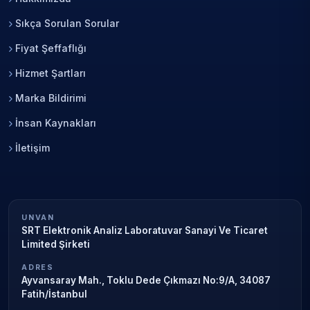
Sıkça Sorulan Sorular
Fiyat Şeffaflığı
Hizmet Şartları
Marka Bildirimi
İnsan Kaynakları
İletişim
UNVAN
SRT Elektronik Analiz Laboratuvar Sanayi Ve Ticaret
Limited Şirketi
ADRES
Ayvansaray Mah., Toklu Dede Çıkmazı No:9/A, 34087
Fatih/İstanbul