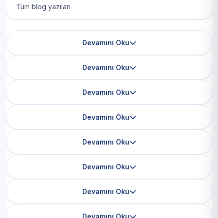
Tüm blog yazıları
Devamını Oku
Devamını Oku
Devamını Oku
Devamını Oku
Devamını Oku
Devamını Oku
Devamını Oku
Devamını Oku