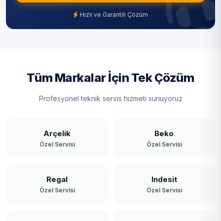
Hızlı ve Garantili Çözüm
Tüm Markalar İçin Tek Çözüm
Profesyonel teknik servis hizmeti sunuyoruz
Arçelik
Beko
Özel Servisi
Özel Servisi
Regal
Indesit
Özel Servisi
Özel Servisi