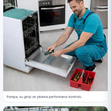
Pompa, su girişi ve yıkama performansı kontrolü