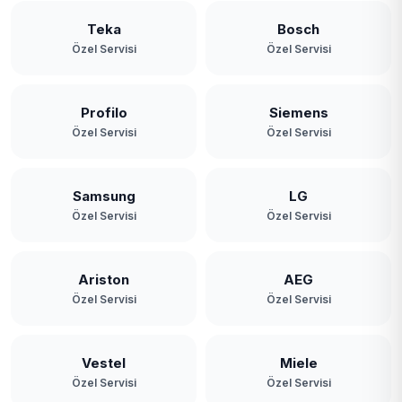
Teka
Bosch
Özel Servisi
Özel Servisi
Profilo
Siemens
Özel Servisi
Özel Servisi
Samsung
LG
Özel Servisi
Özel Servisi
Ariston
AEG
Özel Servisi
Özel Servisi
Vestel
Miele
Özel Servisi
Özel Servisi