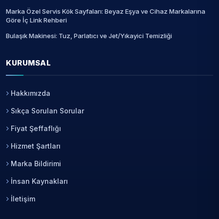
Marka Özel Servis Kök Sayfaları: Beyaz Eşya ve Cihaz Markalarına
Göre İç Link Rehberi
Bulaşık Makinesi: Tuz, Parlatıcı ve Jet/Yıkayici Temizliği
KURUMSAL
Hakkımızda
Sıkça Sorulan Sorular
Fiyat Şeffaflığı
Hizmet Şartları
Marka Bildirimi
İnsan Kaynakları
İletişim