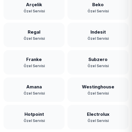
Arçelik
Beko
Özel Servisi
Özel Servisi
Regal
Indesit
Özel Servisi
Özel Servisi
Franke
Subzero
Özel Servisi
Özel Servisi
Amana
Westinghouse
Özel Servisi
Özel Servisi
Hotpoint
Electrolux
Özel Servisi
Özel Servisi