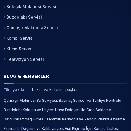
Bulaşık Makinesi Servisi
Buzdolabı Servisi
Çamaşır Makinesi Servisi
Kombi Servisi
Klima Servisi
Televizyon Servisi
BLOG & REHBERLER
Tüm yazılar
— bakım ve kullanım ipuçları
Çamaşır Makinesi Su Seviyesi: Basınç, Sensör ve Tahliye Kontrolü
Buzdolabı Kokusu ve Hijyen: Hava Dolaşımı ile Gıda Saklama
Davlumbaz Yağ Filtresi: Temizlik Periyodu ve Yangın Riskini Azaltma
Fırında Isı Dağılımı ve Kalibrasyon: Eşit Pişirme İçin Kontrol Listesi