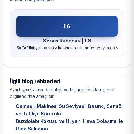
LG
Servis Randevu | LG
Şeffaf iletişim; belirsiz kalem bırakılmadan onay istenir.
İlgili blog rehberleri
Aynı hizmet alanında bakım ve kullanım ipuçları; genel
bilgilendirme amaçlıdır.
Çamaşır Makinesi Su Seviyesi: Basınç, Sensör
ve Tahliye Kontrolü
Buzdolabı Kokusu ve Hijyen: Hava Dolaşımı ile
Gıda Saklama