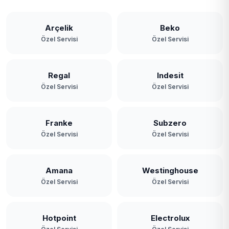
Arçelik
Beko
Özel Servisi
Özel Servisi
Regal
Indesit
Özel Servisi
Özel Servisi
Franke
Subzero
Özel Servisi
Özel Servisi
Amana
Westinghouse
Özel Servisi
Özel Servisi
Hotpoint
Electrolux