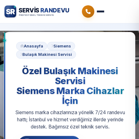
Anasayfa
Siemens
Bulaşık Makinesi Servisi
Özel Bulaşık Makinesi
Servisi
Siemens Marka Cihazlar
İçin
Siemens marka cihazlarınıza yönelik 7/24 randevu
hattı; İstanbul ve hizmet verdiğimiz illerde yerinde
destek. Bağımsız özel teknik servis.