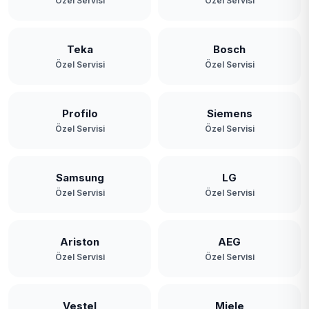
Özel Servisi
Özel Servisi
Teka
Bosch
Özel Servisi
Özel Servisi
Profilo
Siemens
Özel Servisi
Özel Servisi
Samsung
LG
Özel Servisi
Özel Servisi
Ariston
AEG
Özel Servisi
Özel Servisi
Vestel
Miele