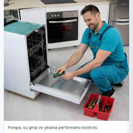
Pompa, su girişi ve yıkama performansı kontrolü