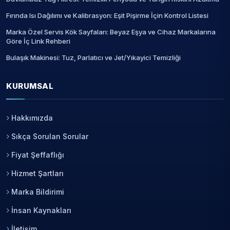
Fırında Isı Dağılımı ve Kalibrasyon: Eşit Pişirme İçin Kontrol Listesi
Marka Özel Servis Kök Sayfaları: Beyaz Eşya ve Cihaz Markalarına
Göre İç Link Rehberi
Bulaşık Makinesi: Tuz, Parlatıcı ve Jet/Yıkayici Temizliği
KURUMSAL
Hakkımızda
Sıkça Sorulan Sorular
Fiyat Şeffaflığı
Hizmet Şartları
Marka Bildirimi
İnsan Kaynakları
İletişim