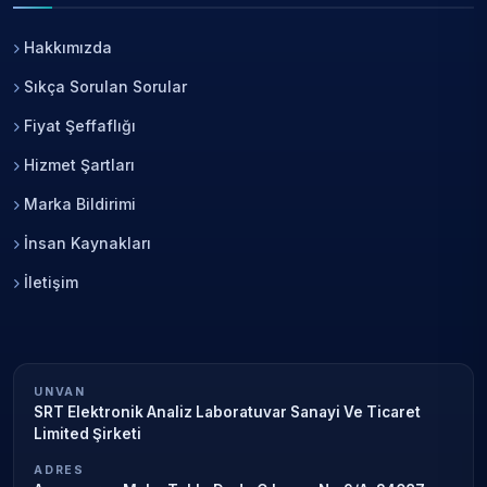
Hakkımızda
Sıkça Sorulan Sorular
Fiyat Şeffaflığı
Hizmet Şartları
Marka Bildirimi
İnsan Kaynakları
İletişim
UNVAN
SRT Elektronik Analiz Laboratuvar Sanayi Ve Ticaret
Limited Şirketi
ADRES