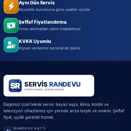
Aynı Gün Servis
Müsaitlik durumuna göre saatler içinde
Şeffaf Fiyatlandırma
Onay alınmadan işlem başlatılmaz
KVKK Uyumlu
Kişisel verileriniz korunarak işlenir
Bağımsız özel teknik servis: beyaz eşya, klima, kombi ve
televizyon cihazlarınız için yerinde arıza tespiti ve onarım. Şeffaf
fiyat, işçilik garantili hizmet.
RANDEVU HATTI