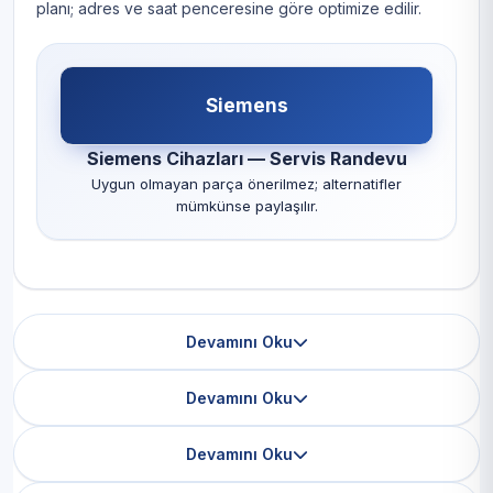
planı; adres ve saat penceresine göre optimize edilir.
Siemens
Siemens Cihazları — Servis Randevu
Uygun olmayan parça önerilmez; alternatifler
mümkünse paylaşılır.
Devamını Oku
Devamını Oku
Devamını Oku