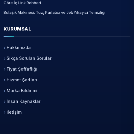
Göre İç Link Rehberi
Bulaşık Makinesi: Tuz, Parlatıcı ve Jet/Yıkayici Temizliği
KURUMSAL
Hakkımızda
Sıkça Sorulan Sorular
Fiyat Şeffaflığı
Hizmet Şartları
Marka Bildirimi
İnsan Kaynakları
İletişim