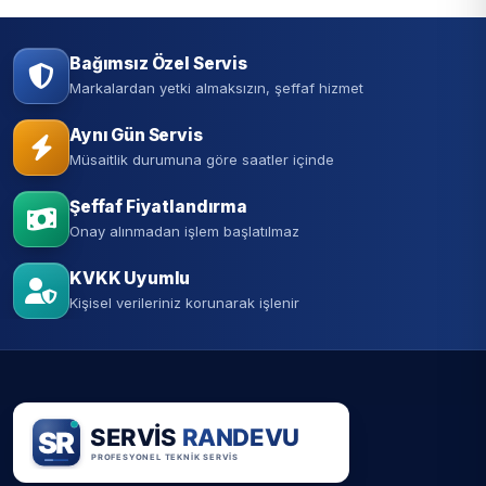
Bağımsız Özel Servis
Markalardan yetki almaksızın, şeffaf hizmet
Aynı Gün Servis
Müsaitlik durumuna göre saatler içinde
Şeffaf Fiyatlandırma
Onay alınmadan işlem başlatılmaz
KVKK Uyumlu
Kişisel verileriniz korunarak işlenir