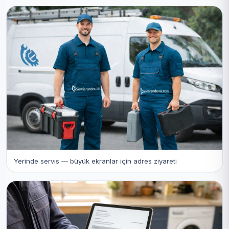
Yerinde servis — büyük ekranlar için adres ziyareti