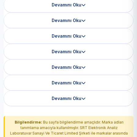
Devamını Oku
Devamını Oku
Devamını Oku
Devamını Oku
Devamını Oku
Devamını Oku
Devamını Oku
Bilgilendirme:
Bu sayfa bilgilendirme amaçlıdır. Marka adları
tanımlama amacıyla kullanılmıştır. SRT Elektronik Analiz
Laboratuvar Sanayi Ve Ticaret Limited Şirketi ile markalar arasında