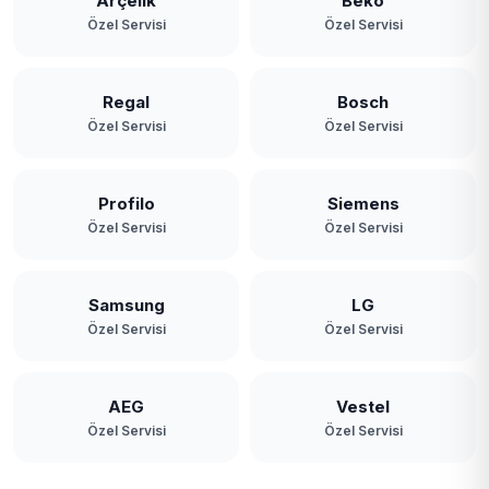
Arçelik
Beko
Özel Servisi
Özel Servisi
Regal
Bosch
Özel Servisi
Özel Servisi
Profilo
Siemens
Özel Servisi
Özel Servisi
Samsung
LG
Özel Servisi
Özel Servisi
AEG
Vestel
Özel Servisi
Özel Servisi