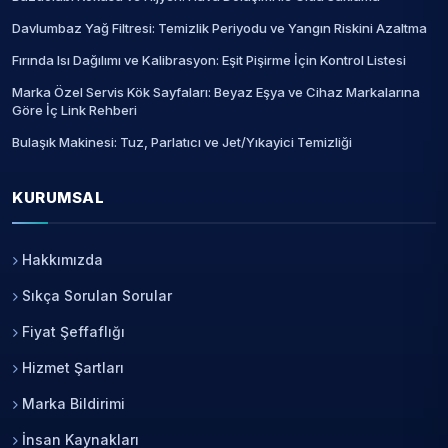
Davlumbaz Yağ Filtresi: Temizlik Periyodu ve Yangın Riskini Azaltma
Fırında Isı Dağılımı ve Kalibrasyon: Eşit Pişirme İçin Kontrol Listesi
Marka Özel Servis Kök Sayfaları: Beyaz Eşya ve Cihaz Markalarına
Göre İç Link Rehberi
Bulaşık Makinesi: Tuz, Parlatıcı ve Jet/Yıkayici Temizliği
KURUMSAL
Hakkımızda
Sıkça Sorulan Sorular
Fiyat Şeffaflığı
Hizmet Şartları
Marka Bildirimi
İnsan Kaynakları