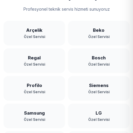
Profesyonel teknik servis hizmeti sunuyoruz
Arçelik
Beko
Özel Servisi
Özel Servisi
Regal
Bosch
Özel Servisi
Özel Servisi
Profilo
Siemens
Özel Servisi
Özel Servisi
Samsung
LG
Özel Servisi
Özel Servisi