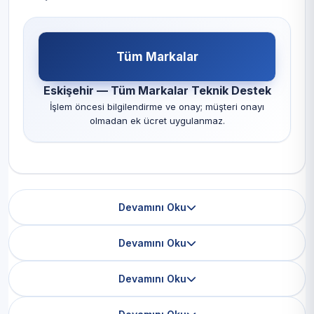
Tüm Markalar
Eskişehir — Tüm Markalar Teknik Destek
İşlem öncesi bilgilendirme ve onay; müşteri onayı
olmadan ek ücret uygulanmaz.
Devamını Oku
Devamını Oku
Devamını Oku