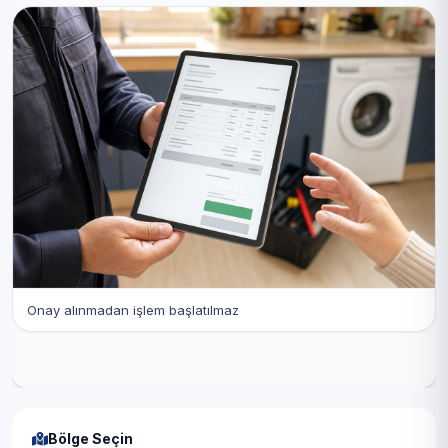
Onay alınmadan işlem başlatılmaz
Bölge Seçin