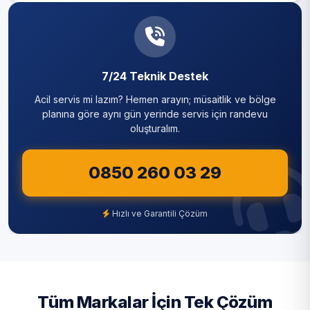
7/24 Teknik Destek
Acil servis mi lazım? Hemen arayın; müsaitlik ve bölge
planına göre aynı gün yerinde servis için randevu
oluşturalım.
0850 260 03 29
Hızlı ve Garantili Çözüm
Tüm Markalar İçin Tek Çözüm