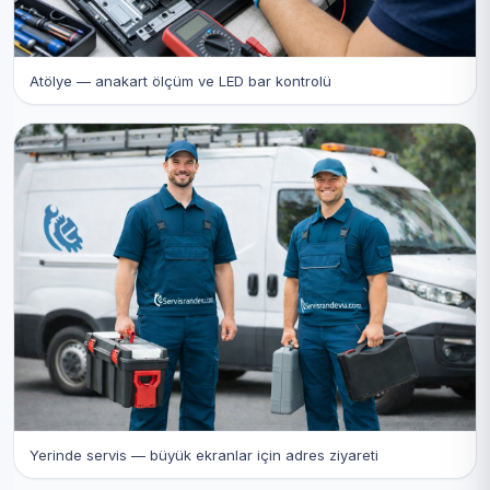
Atölye — anakart ölçüm ve LED bar kontrolü
Yerinde servis — büyük ekranlar için adres ziyareti