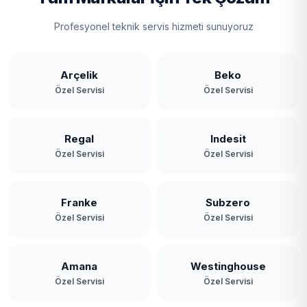
Profesyonel teknik servis hizmeti sunuyoruz
Arçelik
Beko
Özel Servisi
Özel Servisi
Regal
Indesit
Özel Servisi
Özel Servisi
Franke
Subzero
Özel Servisi
Özel Servisi
Amana
Westinghouse
Özel Servisi
Özel Servisi