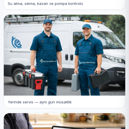
Su alma, sıkma, kazan ve pompa kontrolü
Yerinde servis — aynı gün müsaitlik