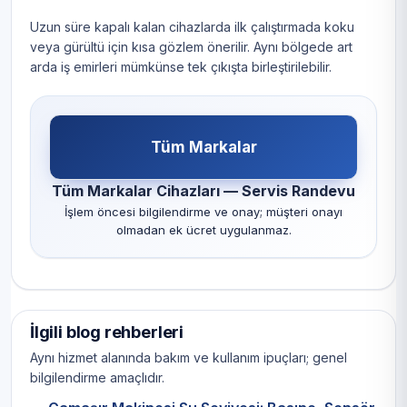
Uzun süre kapalı kalan cihazlarda ilk çalıştırmada koku
veya gürültü için kısa gözlem önerilir. Aynı bölgede art
arda iş emirleri mümkünse tek çıkışta birleştirilebilir.
Tüm Markalar
Tüm Markalar Cihazları — Servis Randevu
İşlem öncesi bilgilendirme ve onay; müşteri onayı
olmadan ek ücret uygulanmaz.
İlgili blog rehberleri
Aynı hizmet alanında bakım ve kullanım ipuçları; genel
bilgilendirme amaçlıdır.