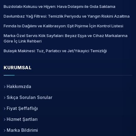
Buzdolabı Kokusu ve Hijyen: Hava Dolaşımı ile Gıda Saklama
Davlumbaz Yağ Filtresi: Temizlik Periyodu ve Yangın Riskini Azaltma
Fırında Isı Dağılımı ve Kalibrasyon: Eşit Pişirme İçin Kontrol Listesi
Marka Özel Servis Kök Sayfaları: Beyaz Eşya ve Cihaz Markalarına
Göre İç Link Rehberi
Bulaşık Makinesi: Tuz, Parlatıcı ve Jet/Yıkayici Temizliği
KURUMSAL
Hakkımızda
Sıkça Sorulan Sorular
Fiyat Şeffaflığı
Hizmet Şartları
Marka Bildirimi