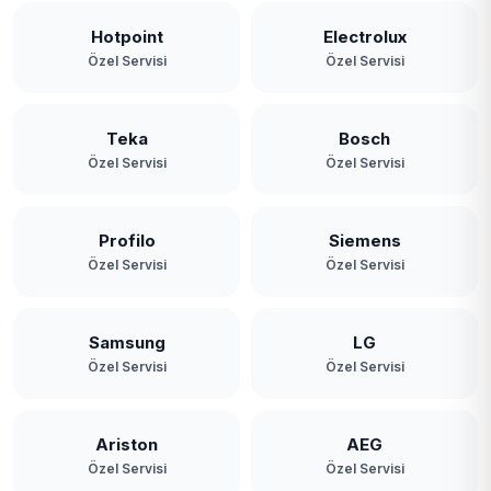
Hotpoint
Electrolux
Özel Servisi
Özel Servisi
Teka
Bosch
Özel Servisi
Özel Servisi
Profilo
Siemens
Özel Servisi
Özel Servisi
Samsung
LG
Özel Servisi
Özel Servisi
Ariston
AEG
Özel Servisi
Özel Servisi