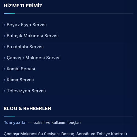
HIZMETLERIMIZ
Beyaz Eşya Servisi
Bulaşık Makinesi Servisi
Buzdolabı Servisi
Çamaşır Makinesi Servisi
Kombi Servisi
Klima Servisi
Televizyon Servisi
BLOG & REHBERLER
Tüm yazılar
— bakım ve kullanım ipuçları
Çamaşır Makinesi Su Seviyesi: Basınç, Sensör ve Tahliye Kontrolü