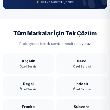
Hızlı ve Garantili Çözüm
Tüm Markalar İçin Tek Çözüm
Profesyonel teknik servis hizmeti sunuyoruz
Arçelik
Beko
Özel Servisi
Özel Servisi
Regal
Indesit
Özel Servisi
Özel Servisi
Franke
Subzero