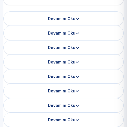
Devamını Oku
Devamını Oku
Devamını Oku
Devamını Oku
Devamını Oku
Devamını Oku
Devamını Oku
Devamını Oku