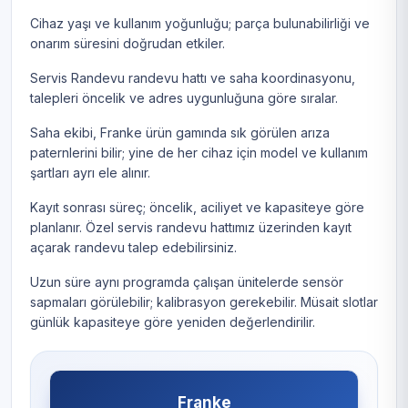
Cihaz yaşı ve kullanım yoğunluğu; parça bulunabilirliği ve
onarım süresini doğrudan etkiler.
Servis Randevu randevu hattı ve saha koordinasyonu,
talepleri öncelik ve adres uygunluğuna göre sıralar.
Saha ekibi, Franke ürün gamında sık görülen arıza
paternlerini bilir; yine de her cihaz için model ve kullanım
şartları ayrı ele alınır.
Kayıt sonrası süreç; öncelik, aciliyet ve kapasiteye göre
planlanır. Özel servis randevu hattımız üzerinden kayıt
açarak randevu talep edebilirsiniz.
Uzun süre aynı programda çalışan ünitelerde sensör
sapmaları görülebilir; kalibrasyon gerekebilir. Müsait slotlar
günlük kapasiteye göre yeniden değerlendirilir.
Franke