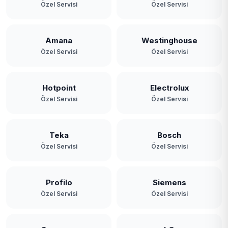
Özel Servisi
Özel Servisi
Amana
Westinghouse
Özel Servisi
Özel Servisi
Hotpoint
Electrolux
Özel Servisi
Özel Servisi
Teka
Bosch
Özel Servisi
Özel Servisi
Profilo
Siemens
Özel Servisi
Özel Servisi