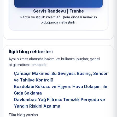
Servis Randevu | Franke
Parça ve işçilik kalemleri işlem öncesi mümkün
olduğunca netleştirilir.
İlgili blog rehberleri
Aynı hizmet alanında bakım ve kullanım ipuçları; genel
bilgilendirme amaçlıdır.
Çamaşır Makinesi Su Seviyesi: Basınç, Sensör
ve Tahliye Kontrolü
Buzdolabı Kokusu ve Hijyen: Hava Dolaşımı ile
Gıda Saklama
Davlumbaz Yağ Filtresi: Temizlik Periyodu ve
Yangın Riskini Azaltma
Tüm blog yazıları