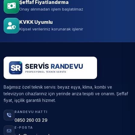
Şeffaf Fiyatlandırma
Onay alınmadan işlem başlatılmaz
KVKK Uyumlu
Kişisel verileriniz korunarak işlenir
Bağımsız özel teknik servis: beyaz eşya, klima, kombi ve
televizyon cihazlarınız için yerinde arıza tespiti ve onarım. Şeffaf
fiyat, işçilik garantili hizmet.
RANDEVU HATTI
0850 260 03 29
E-POSTA