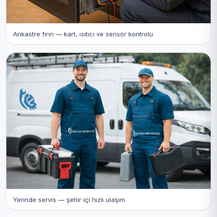
Ankastre fırın — kart, ısıtıcı ve sensör kontrolü
Yerinde servis — şehir içi hızlı ulaşım