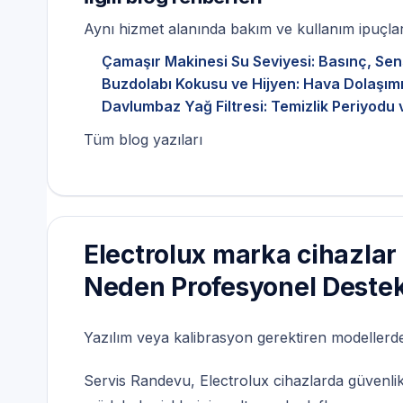
Aynı hizmet alanında bakım ve kullanım ipuçları
Çamaşır Makinesi Su Seviyesi: Basınç, Sen
Buzdolabı Kokusu ve Hijyen: Hava Dolaşımı
Davlumbaz Yağ Filtresi: Temizlik Periyodu 
Tüm blog yazıları
Electrolux marka cihazlar
Neden Profesyonel Deste
Yazılım veya kalibrasyon gerektiren modellerde,
Servis Randevu, Electrolux cihazlarda güvenlik 