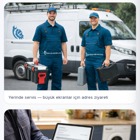
Yerinde servis — büyük ekranlar için adres ziyareti