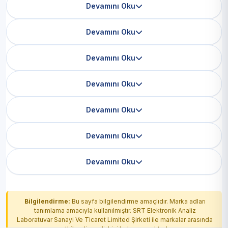
Devamını Oku
Devamını Oku
Devamını Oku
Devamını Oku
Devamını Oku
Devamını Oku
Devamını Oku
Bilgilendirme:
Bu sayfa bilgilendirme amaçlıdır. Marka adları
tanımlama amacıyla kullanılmıştır. SRT Elektronik Analiz
Laboratuvar Sanayi Ve Ticaret Limited Şirketi ile markalar arasında