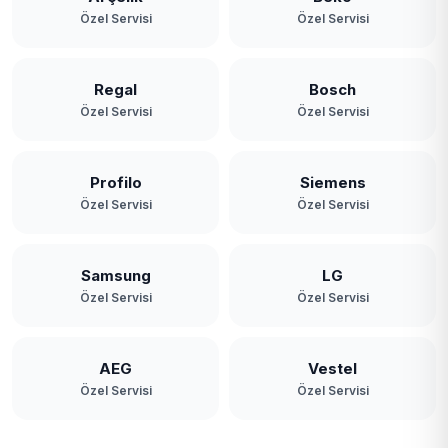
Özel Servisi
Özel Servisi
Regal
Bosch
Özel Servisi
Özel Servisi
Profilo
Siemens
Özel Servisi
Özel Servisi
Samsung
LG
Özel Servisi
Özel Servisi
AEG
Vestel
Özel Servisi
Özel Servisi