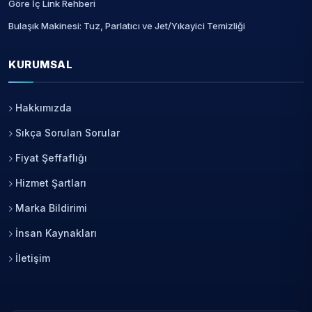
Göre İç Link Rehberi
Bulaşık Makinesi: Tuz, Parlatıcı ve Jet/Yıkayici Temizliği
KURUMSAL
Hakkımızda
Sıkça Sorulan Sorular
Fiyat Şeffaflığı
Hizmet Şartları
Marka Bildirimi
İnsan Kaynakları
İletişim