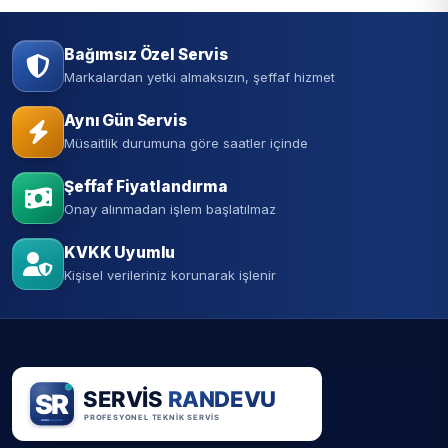
Bağımsız Özel Servis
Markalardan yetki almaksızın, şeffaf hizmet
Aynı Gün Servis
Müsaitlik durumuna göre saatler içinde
Şeffaf Fiyatlandırma
Onay alınmadan işlem başlatılmaz
KVKK Uyumlu
Kişisel verileriniz korunarak işlenir