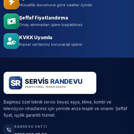
Müsaitlik durumuna göre saatler içinde
Şeffaf Fiyatlandırma
Onay alınmadan işlem başlatılmaz
KVKK Uyumlu
Kişisel verileriniz korunarak işlenir
Bağımsız özel teknik servis: beyaz eşya, klima, kombi ve
televizyon cihazlarınız için yerinde arıza tespiti ve onarım. Şeffaf
fiyat, işçilik garantili hizmet.
RANDEVU HATTI