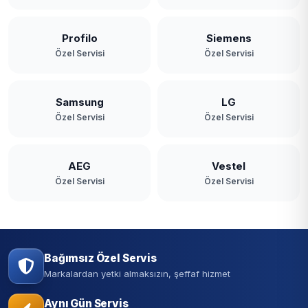
Profilo
Siemens
Özel Servisi
Özel Servisi
Samsung
LG
Özel Servisi
Özel Servisi
AEG
Vestel
Özel Servisi
Özel Servisi
Bağımsız Özel Servis
Markalardan yetki almaksızın, şeffaf hizmet
Aynı Gün Servis