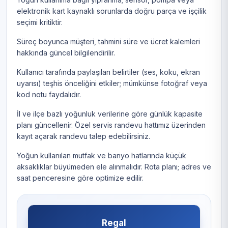
elektronik kart kaynaklı sorunlarda doğru parça ve işçilik
seçimi kritiktir.
Süreç boyunca müşteri, tahmini süre ve ücret kalemleri
hakkında güncel bilgilendirilir.
Kullanıcı tarafında paylaşılan belirtiler (ses, koku, ekran
uyarısı) teşhis önceliğini etkiler; mümkünse fotoğraf veya
kod notu faydalıdır.
İl ve ilçe bazlı yoğunluk verilerine göre günlük kapasite
planı güncellenir. Özel servis randevu hattımız üzerinden
kayıt açarak randevu talep edebilirsiniz.
Yoğun kullanılan mutfak ve banyo hatlarında küçük
aksaklıklar büyümeden ele alınmalıdır. Rota planı; adres ve
saat penceresine göre optimize edilir.
Regal