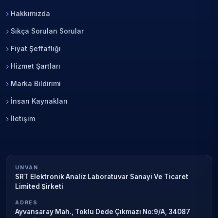
Hakkımızda
Sıkça Sorulan Sorular
Fiyat Şeffaflığı
Hizmet Şartları
Marka Bildirimi
İnsan Kaynakları
İletişim
UNVAN
SRT Elektronik Analiz Laboratuvar Sanayi Ve Ticaret
Limited Şirketi
ADRES
Ayvansaray Mah., Toklu Dede Çıkmazı No:9/A, 34087