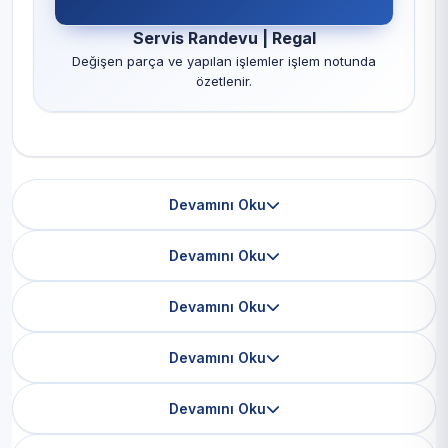
Servis Randevu | Regal
Değişen parça ve yapılan işlemler işlem notunda
özetlenir.
Devamını Oku
Devamını Oku
Devamını Oku
Devamını Oku
Devamını Oku