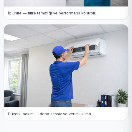
İç ünite — filtre temizliği ve performans kontrolü
Düzenli bakım — daha sessiz ve verimli klima