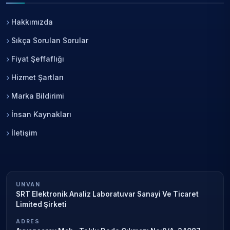
Hakkımızda
Sıkça Sorulan Sorular
Fiyat Şeffaflığı
Hizmet Şartları
Marka Bildirimi
İnsan Kaynakları
İletişim
UNVAN
SRT Elektronik Analiz Laboratuvar Sanayi Ve Ticaret
Limited Şirketi
ADRES