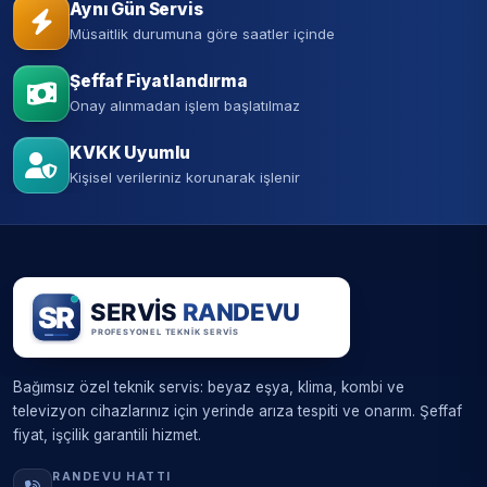
Aynı Gün Servis
Müsaitlik durumuna göre saatler içinde
Şeffaf Fiyatlandırma
Onay alınmadan işlem başlatılmaz
KVKK Uyumlu
Kişisel verileriniz korunarak işlenir
Bağımsız özel teknik servis: beyaz eşya, klima, kombi ve
televizyon cihazlarınız için yerinde arıza tespiti ve onarım. Şeffaf
fiyat, işçilik garantili hizmet.
RANDEVU HATTI