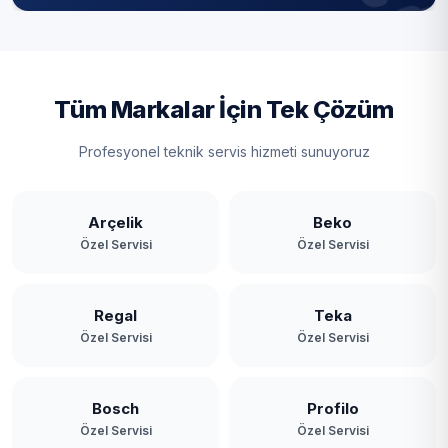
Tüm Markalar İçin Tek Çözüm
Profesyonel teknik servis hizmeti sunuyoruz
Arçelik
Beko
Özel Servisi
Özel Servisi
Regal
Teka
Özel Servisi
Özel Servisi
Bosch
Profilo
Özel Servisi
Özel Servisi