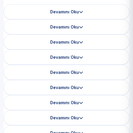
Devamını Oku
Devamını Oku
Devamını Oku
Devamını Oku
Devamını Oku
Devamını Oku
Devamını Oku
Devamını Oku
Devamını Oku