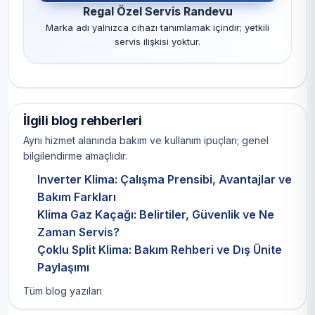
Regal Özel Servis Randevu
Marka adı yalnızca cihazı tanımlamak içindir; yetkili
servis ilişkisi yoktur.
İlgili blog rehberleri
Aynı hizmet alanında bakım ve kullanım ipuçları; genel
bilgilendirme amaçlıdır.
Inverter Klima: Çalışma Prensibi, Avantajlar ve
Bakım Farkları
Klima Gaz Kaçağı: Belirtiler, Güvenlik ve Ne
Zaman Servis?
Çoklu Split Klima: Bakım Rehberi ve Dış Ünite
Paylaşımı
Tüm blog yazıları