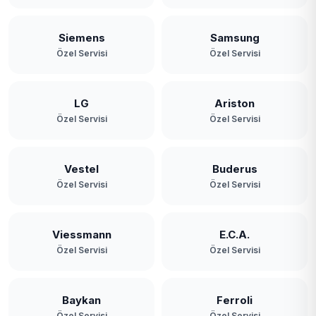
Siemens
Samsung
Özel Servisi
Özel Servisi
LG
Ariston
Özel Servisi
Özel Servisi
Vestel
Buderus
Özel Servisi
Özel Servisi
Viessmann
E.C.A.
Özel Servisi
Özel Servisi
Baykan
Ferroli
Özel Servisi
Özel Servisi