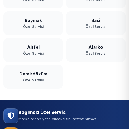
Baymak
Baxi
Özel Servisi
Özel Servisi
Airfel
Alarko
Özel Servisi
Özel Servisi
Demirdöküm
Özel Servisi
Bağımsız Özel Servis
Markalardan yetki almaksızın, şeffaf hizmet