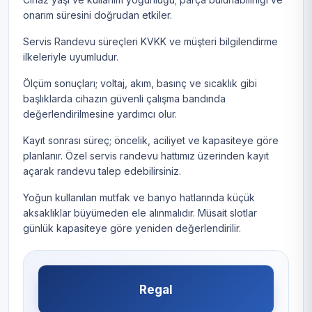
onarım süresini doğrudan etkiler.
Servis Randevu süreçleri KVKK ve müşteri bilgilendirme
ilkeleriyle uyumludur.
Ölçüm sonuçları; voltaj, akım, basınç ve sıcaklık gibi
başlıklarda cihazın güvenli çalışma bandında
değerlendirilmesine yardımcı olur.
Kayıt sonrası süreç; öncelik, aciliyet ve kapasiteye göre
planlanır. Özel servis randevu hattımız üzerinden kayıt
açarak randevu talep edebilirsiniz.
Yoğun kullanılan mutfak ve banyo hatlarında küçük
aksaklıklar büyümeden ele alınmalıdır. Müsait slotlar
günlük kapasiteye göre yeniden değerlendirilir.
Regal