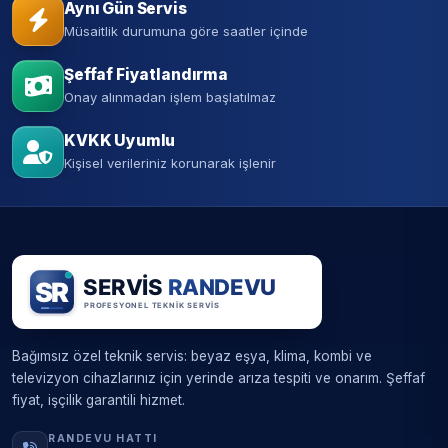
Aynı Gün Servis
Müsaitlik durumuna göre saatler içinde
Şeffaf Fiyatlandırma
Onay alınmadan işlem başlatılmaz
KVKK Uyumlu
Kişisel verileriniz korunarak işlenir
Bağımsız özel teknik servis: beyaz eşya, klima, kombi ve
televizyon cihazlarınız için yerinde arıza tespiti ve onarım. Şeffaf
fiyat, işçilik garantili hizmet.
RANDEVU HATTI