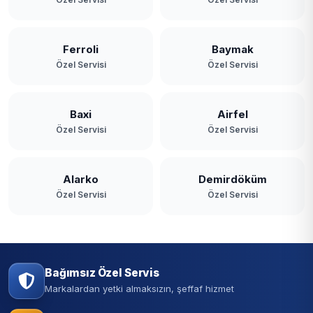
Ferroli
Baymak
Özel Servisi
Özel Servisi
Baxi
Airfel
Özel Servisi
Özel Servisi
Alarko
Demirdöküm
Özel Servisi
Özel Servisi
Bağımsız Özel Servis
Markalardan yetki almaksızın, şeffaf hizmet