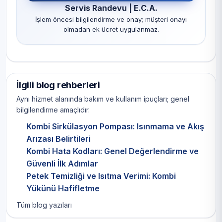
Servis Randevu | E.C.A.
İşlem öncesi bilgilendirme ve onay; müşteri onayı
olmadan ek ücret uygulanmaz.
İlgili blog rehberleri
Aynı hizmet alanında bakım ve kullanım ipuçları; genel
bilgilendirme amaçlıdır.
Kombi Sirkülasyon Pompası: Isınmama ve Akış
Arızası Belirtileri
Kombi Hata Kodları: Genel Değerlendirme ve
Güvenli İlk Adımlar
Petek Temizliği ve Isıtma Verimi: Kombi
Yükünü Hafifletme
Tüm blog yazıları