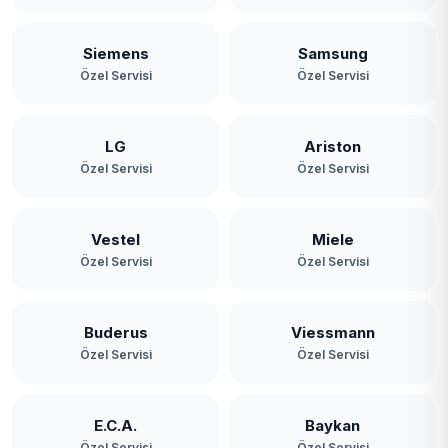
Siemens
Samsung
Özel Servisi
Özel Servisi
LG
Ariston
Özel Servisi
Özel Servisi
Vestel
Miele
Özel Servisi
Özel Servisi
Buderus
Viessmann
Özel Servisi
Özel Servisi
E.C.A.
Baykan
Özel Servisi
Özel Servisi