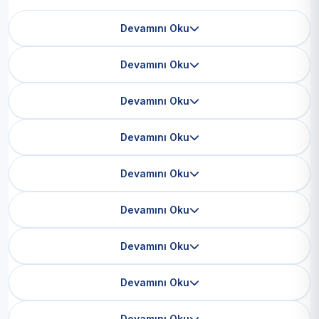
Devamını Oku
Devamını Oku
Devamını Oku
Devamını Oku
Devamını Oku
Devamını Oku
Devamını Oku
Devamını Oku
Devamını Oku