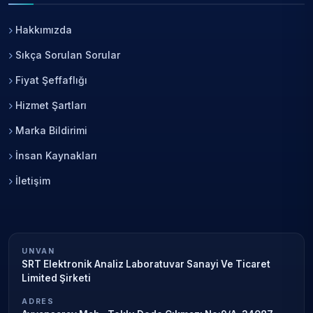
Hakkımızda
Sıkça Sorulan Sorular
Fiyat Şeffaflığı
Hizmet Şartları
Marka Bildirimi
İnsan Kaynakları
İletişim
UNVAN
SRT Elektronik Analiz Laboratuvar Sanayi Ve Ticaret
Limited Şirketi
ADRES