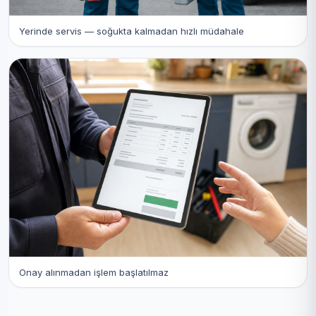
Yerinde servis — soğukta kalmadan hızlı müdahale
Onay alınmadan işlem başlatılmaz