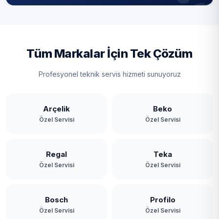
Tüm Markalar İçin Tek Çözüm
Profesyonel teknik servis hizmeti sunuyoruz
Arçelik
Beko
Özel Servisi
Özel Servisi
Regal
Teka
Özel Servisi
Özel Servisi
Bosch
Profilo
Özel Servisi
Özel Servisi