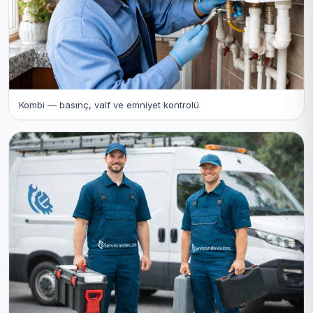
Kombi — basınç, valf ve emniyet kontrolü