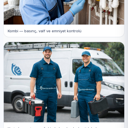
Kombi — basınç, valf ve emniyet kontrolü