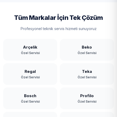
Tüm Markalar İçin Tek Çözüm
Profesyonel teknik servis hizmeti sunuyoruz
Arçelik
Beko
Özel Servisi
Özel Servisi
Regal
Teka
Özel Servisi
Özel Servisi
Bosch
Profilo
Özel Servisi
Özel Servisi