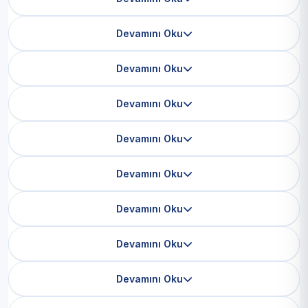
Devamını Oku
Devamını Oku
Devamını Oku
Devamını Oku
Devamını Oku
Devamını Oku
Devamını Oku
Devamını Oku