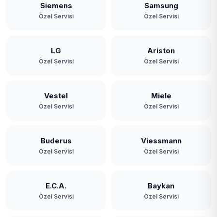
Siemens
Samsung
Özel Servisi
Özel Servisi
LG
Ariston
Özel Servisi
Özel Servisi
Vestel
Miele
Özel Servisi
Özel Servisi
Buderus
Viessmann
Özel Servisi
Özel Servisi
E.C.A.
Baykan
Özel Servisi
Özel Servisi