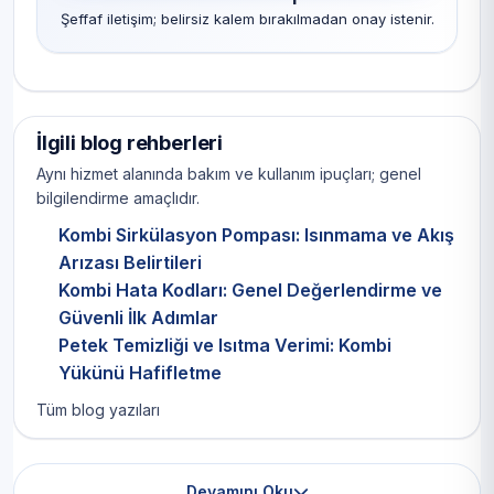
Şeffaf iletişim; belirsiz kalem bırakılmadan onay istenir.
İlgili blog rehberleri
Aynı hizmet alanında bakım ve kullanım ipuçları; genel
bilgilendirme amaçlıdır.
Kombi Sirkülasyon Pompası: Isınmama ve Akış
Arızası Belirtileri
Kombi Hata Kodları: Genel Değerlendirme ve
Güvenli İlk Adımlar
Petek Temizliği ve Isıtma Verimi: Kombi
Yükünü Hafifletme
Tüm blog yazıları
Devamını Oku