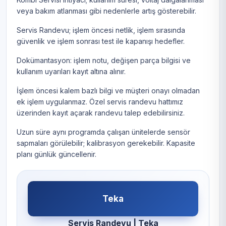
veya bakım atlanması gibi nedenlerle artış gösterebilir.
Servis Randevu; işlem öncesi netlik, işlem sırasında
güvenlik ve işlem sonrası test ile kapanışı hedefler.
Dokümantasyon: işlem notu, değişen parça bilgisi ve
kullanım uyarıları kayıt altına alınır.
İşlem öncesi kalem bazlı bilgi ve müşteri onayı olmadan
ek işlem uygulanmaz. Özel servis randevu hattımız
üzerinden kayıt açarak randevu talep edebilirsiniz.
Uzun süre aynı programda çalışan ünitelerde sensör
sapmaları görülebilir; kalibrasyon gerekebilir. Kapasite
planı günlük güncellenir.
Teka
Servis Randevu | Teka