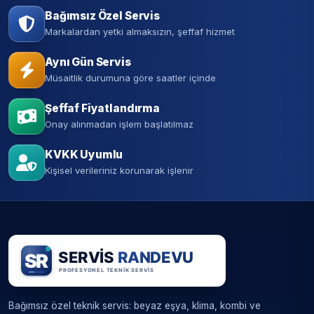
Bağımsız Özel Servis
Markalardan yetki almaksızın, şeffaf hizmet
Aynı Gün Servis
Müsaitlik durumuna göre saatler içinde
Şeffaf Fiyatlandırma
Onay alınmadan işlem başlatılmaz
KVKK Uyumlu
Kişisel verileriniz korunarak işlenir
Bağımsız özel teknik servis: beyaz eşya, klima, kombi ve