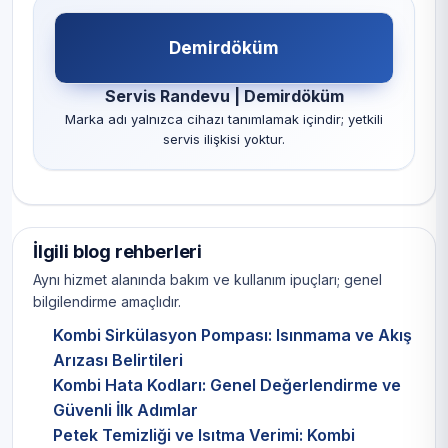
Demirdöküm
Servis Randevu | Demirdöküm
Marka adı yalnızca cihazı tanımlamak içindir; yetkili
servis ilişkisi yoktur.
İlgili blog rehberleri
Aynı hizmet alanında bakım ve kullanım ipuçları; genel
bilgilendirme amaçlıdır.
Kombi Sirkülasyon Pompası: Isınmama ve Akış
Arızası Belirtileri
Kombi Hata Kodları: Genel Değerlendirme ve
Güvenli İlk Adımlar
Petek Temizliği ve Isıtma Verimi: Kombi