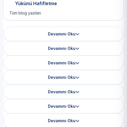
Yükünü Hafifletme
Tüm blog yazıları
Devamını Oku
Devamını Oku
Devamını Oku
Devamını Oku
Devamını Oku
Devamını Oku
Devamını Oku