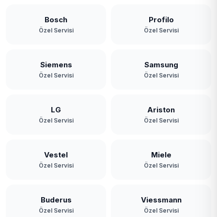
Bosch
Profilo
Özel Servisi
Özel Servisi
Siemens
Samsung
Özel Servisi
Özel Servisi
LG
Ariston
Özel Servisi
Özel Servisi
Vestel
Miele
Özel Servisi
Özel Servisi
Buderus
Viessmann
Özel Servisi
Özel Servisi