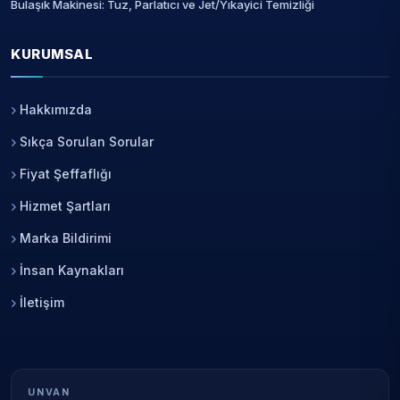
Bulaşık Makinesi: Tuz, Parlatıcı ve Jet/Yıkayici Temizliği
KURUMSAL
Hakkımızda
Sıkça Sorulan Sorular
Fiyat Şeffaflığı
Hizmet Şartları
Marka Bildirimi
İnsan Kaynakları
İletişim
UNVAN