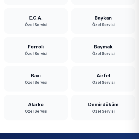
E.C.A.
Baykan
Özel Servisi
Özel Servisi
Ferroli
Baymak
Özel Servisi
Özel Servisi
Baxi
Airfel
Özel Servisi
Özel Servisi
Alarko
Demirdöküm
Özel Servisi
Özel Servisi