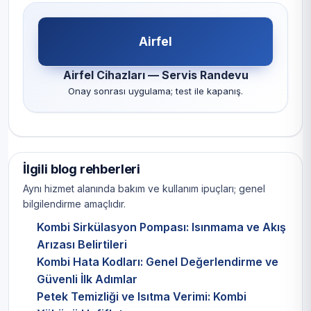
Airfel
Airfel Cihazları — Servis Randevu
Onay sonrası uygulama; test ile kapanış.
İlgili blog rehberleri
Aynı hizmet alanında bakım ve kullanım ipuçları; genel
bilgilendirme amaçlıdır.
Kombi Sirkülasyon Pompası: Isınmama ve Akış
Arızası Belirtileri
Kombi Hata Kodları: Genel Değerlendirme ve
Güvenli İlk Adımlar
Petek Temizliği ve Isıtma Verimi: Kombi