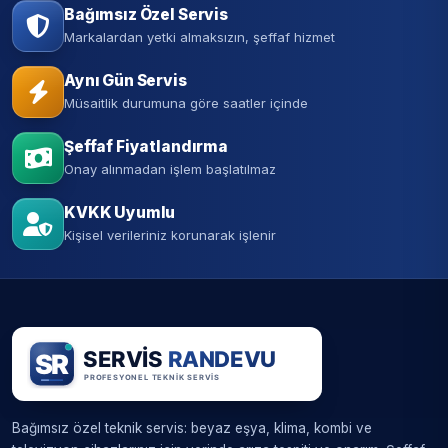
Bağımsız Özel Servis
Markalardan yetki almaksızın, şeffaf hizmet
Aynı Gün Servis
Müsaitlik durumuna göre saatler içinde
Şeffaf Fiyatlandırma
Onay alınmadan işlem başlatılmaz
KVKK Uyumlu
Kişisel verileriniz korunarak işlenir
Bağımsız özel teknik servis: beyaz eşya, klima, kombi ve