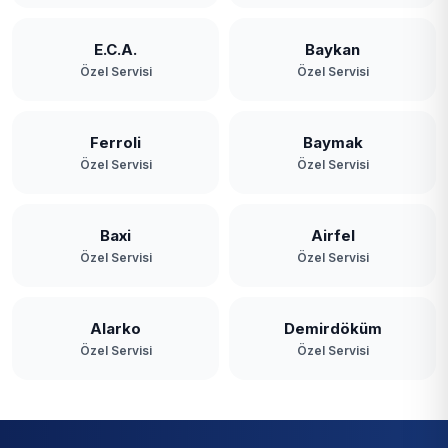
E.C.A.
Baykan
Özel Servisi
Özel Servisi
Ferroli
Baymak
Özel Servisi
Özel Servisi
Baxi
Airfel
Özel Servisi
Özel Servisi
Alarko
Demirdöküm
Özel Servisi
Özel Servisi