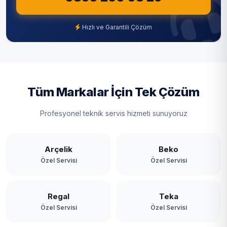
Hızlı ve Garantili Çözüm
Tüm Markalar İçin Tek Çözüm
Profesyonel teknik servis hizmeti sunuyoruz
Arçelik
Beko
Özel Servisi
Özel Servisi
Regal
Teka
Özel Servisi
Özel Servisi