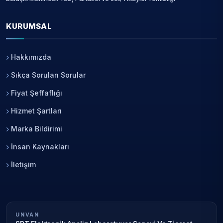
KURUMSAL
Hakkımızda
Sıkça Sorulan Sorular
Fiyat Şeffaflığı
Hizmet Şartları
Marka Bildirimi
İnsan Kaynakları
İletişim
UNVAN