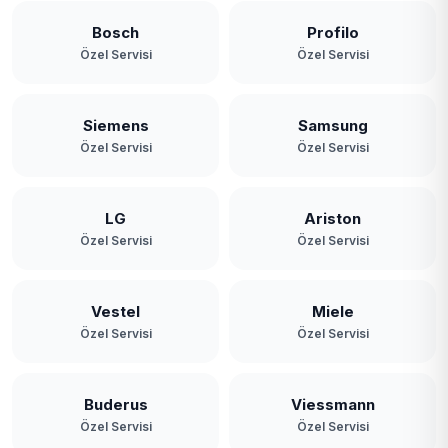
Bosch
Profilo
Özel Servisi
Özel Servisi
Siemens
Samsung
Özel Servisi
Özel Servisi
LG
Ariston
Özel Servisi
Özel Servisi
Vestel
Miele
Özel Servisi
Özel Servisi
Buderus
Viessmann
Özel Servisi
Özel Servisi