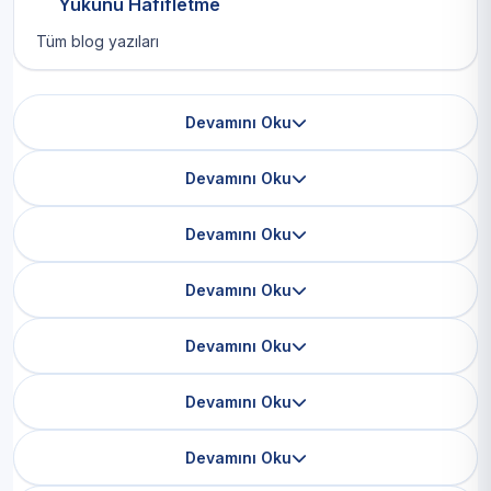
Yükünü Hafifletme
Tüm blog yazıları
Devamını Oku
Devamını Oku
Devamını Oku
Devamını Oku
Devamını Oku
Devamını Oku
Devamını Oku