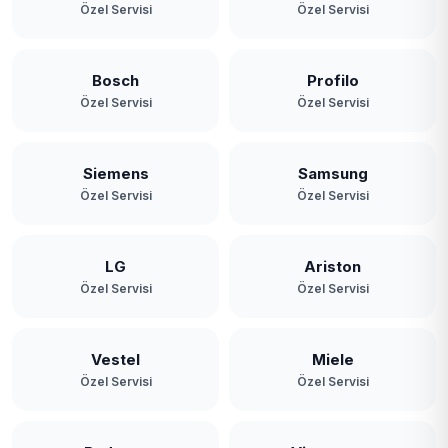
Özel Servisi
Özel Servisi
Bosch
Profilo
Özel Servisi
Özel Servisi
Siemens
Samsung
Özel Servisi
Özel Servisi
LG
Ariston
Özel Servisi
Özel Servisi
Vestel
Miele
Özel Servisi
Özel Servisi