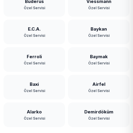
Buderus
Viessmann
Özel Servisi
Özel Servisi
E.C.A.
Baykan
Özel Servisi
Özel Servisi
Ferroli
Baymak
Özel Servisi
Özel Servisi
Baxi
Airfel
Özel Servisi
Özel Servisi
Alarko
Demirdöküm
Özel Servisi
Özel Servisi