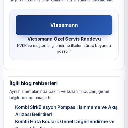
Viessmann
Viessmann Özel Servis Randevu
KVKK ve müşteri bilgilendirme ilkeleri süreç boyunca
gözetilir.
İlgili blog rehberleri
Aynı hizmet alanında bakım ve kullanım ipuçları; genel
bilgilendirme amaçlıdır.
Kombi Sirkülasyon Pompası: Isınmama ve Akış
Arızası Belirtileri
Kombi Hata Kodları: Genel Değerlendirme ve