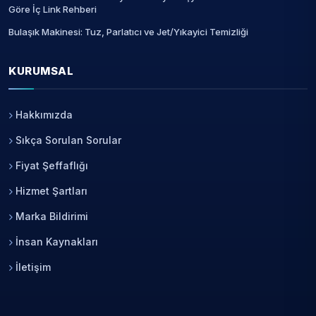
Göre İç Link Rehberi
Bulaşık Makinesi: Tuz, Parlatıcı ve Jet/Yıkayici Temizliği
KURUMSAL
Hakkımızda
Sıkça Sorulan Sorular
Fiyat Şeffaflığı
Hizmet Şartları
Marka Bildirimi
İnsan Kaynakları
İletişim