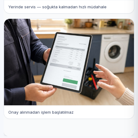
Yerinde servis — soğukta kalmadan hızlı müdahale
Onay alınmadan işlem başlatılmaz