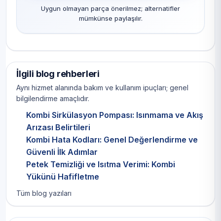
Uygun olmayan parça önerilmez; alternatifler
mümkünse paylaşılır.
İlgili blog rehberleri
Aynı hizmet alanında bakım ve kullanım ipuçları; genel
bilgilendirme amaçlıdır.
Kombi Sirkülasyon Pompası: Isınmama ve Akış
Arızası Belirtileri
Kombi Hata Kodları: Genel Değerlendirme ve
Güvenli İlk Adımlar
Petek Temizliği ve Isıtma Verimi: Kombi
Yükünü Hafifletme
Tüm blog yazıları