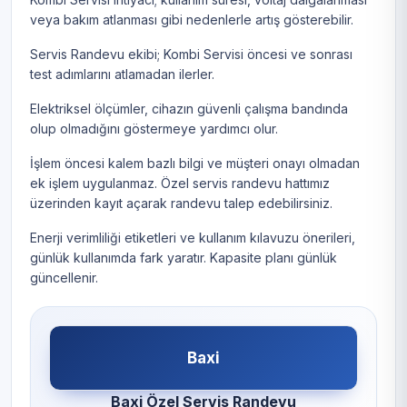
veya bakım atlanması gibi nedenlerle artış gösterebilir.
Servis Randevu ekibi; Kombi Servisi öncesi ve sonrası
test adımlarını atlamadan ilerler.
Elektriksel ölçümler, cihazın güvenli çalışma bandında
olup olmadığını göstermeye yardımcı olur.
İşlem öncesi kalem bazlı bilgi ve müşteri onayı olmadan
ek işlem uygulanmaz. Özel servis randevu hattımız
üzerinden kayıt açarak randevu talep edebilirsiniz.
Enerji verimliliği etiketleri ve kullanım kılavuzu önerileri,
günlük kullanımda fark yaratır. Kapasite planı günlük
güncellenir.
Baxi
Baxi Özel Servis Randevu