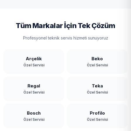
Tüm Markalar İçin Tek Çözüm
Profesyonel teknik servis hizmeti sunuyoruz
Arçelik
Beko
Özel Servisi
Özel Servisi
Regal
Teka
Özel Servisi
Özel Servisi
Bosch
Profilo
Özel Servisi
Özel Servisi