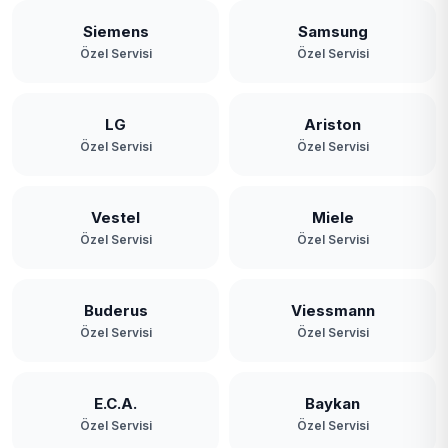
Siemens
Samsung
Özel Servisi
Özel Servisi
LG
Ariston
Özel Servisi
Özel Servisi
Vestel
Miele
Özel Servisi
Özel Servisi
Buderus
Viessmann
Özel Servisi
Özel Servisi
E.C.A.
Baykan
Özel Servisi
Özel Servisi