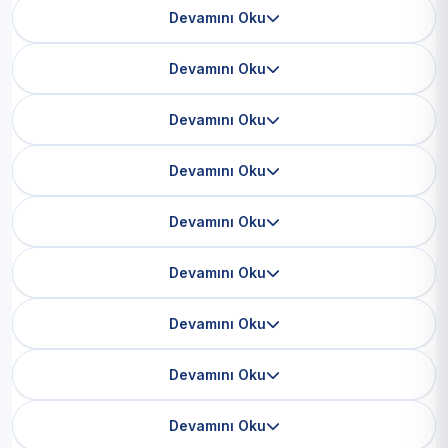
Devamını Oku
Devamını Oku
Devamını Oku
Devamını Oku
Devamını Oku
Devamını Oku
Devamını Oku
Devamını Oku
Devamını Oku