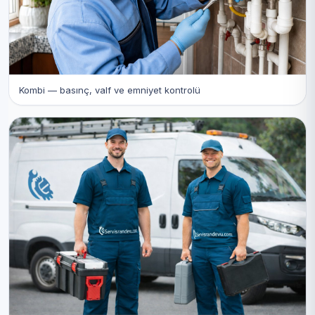
Kombi — basınç, valf ve emniyet kontrolü