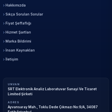
Hakkımızda
Sıkça Sorulan Sorular
Fiyat Şeffaflığı
Hizmet Şartları
Marka Bildirimi
İnsan Kaynakları
İletişim
UNVAN
SRT Elektronik Analiz Laboratuvar Sanayi Ve Ticaret
Limited Şirketi
ADRES
Ayvansaray Mah., Toklu Dede Çıkmazı No:9/A, 34087