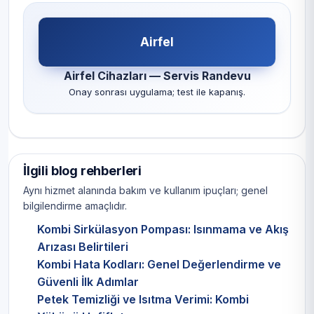
Airfel
Airfel Cihazları — Servis Randevu
Onay sonrası uygulama; test ile kapanış.
İlgili blog rehberleri
Aynı hizmet alanında bakım ve kullanım ipuçları; genel
bilgilendirme amaçlıdır.
Kombi Sirkülasyon Pompası: Isınmama ve Akış
Arızası Belirtileri
Kombi Hata Kodları: Genel Değerlendirme ve
Güvenli İlk Adımlar
Petek Temizliği ve Isıtma Verimi: Kombi