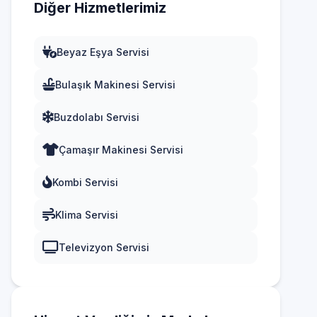
Diğer Hizmetlerimiz
Beyaz Eşya Servisi
Bulaşık Makinesi Servisi
Buzdolabı Servisi
Çamaşır Makinesi Servisi
Kombi Servisi
Klima Servisi
Televizyon Servisi