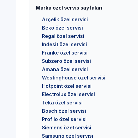
Marka özel servis sayfaları
Arçelik özel servisi
Beko özel servisi
Regal özel servisi
Indesit özel servisi
Franke özel servisi
Subzero özel servisi
Amana özel servisi
Westinghouse özel servisi
Hotpoint özel servisi
Electrolux özel servisi
Teka özel servisi
Bosch özel servisi
Profilo özel servisi
Siemens özel servisi
Samsung özel servisi