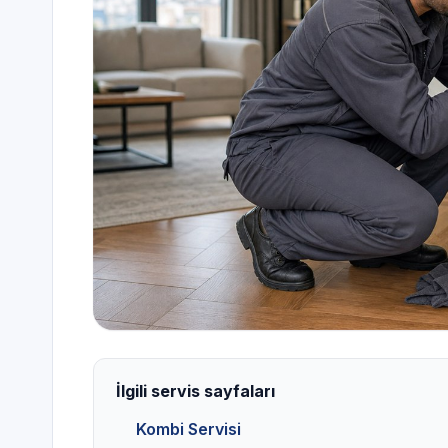
İlgili servis sayfaları
Kombi Servisi