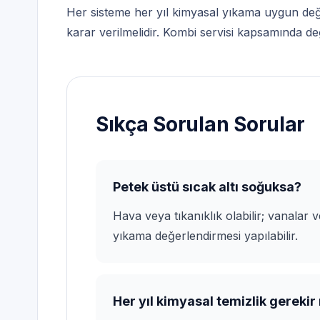
Her sisteme her yıl kimyasal yıkama uygun değil
karar verilmelidir.
Kombi servisi
kapsamında değe
Sıkça Sorulan Sorular
Petek üstü sıcak altı soğuksa?
Hava veya tıkanıklık olabilir; vanalar
yıkama değerlendirmesi yapılabilir.
Her yıl kimyasal temizlik gerekir