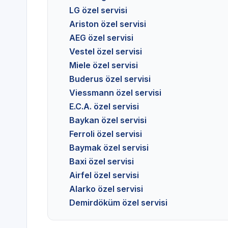
LG özel servisi
Ariston özel servisi
AEG özel servisi
Vestel özel servisi
Miele özel servisi
Buderus özel servisi
Viessmann özel servisi
E.C.A. özel servisi
Baykan özel servisi
Ferroli özel servisi
Baymak özel servisi
Baxi özel servisi
Airfel özel servisi
Alarko özel servisi
Demirdöküm özel servisi