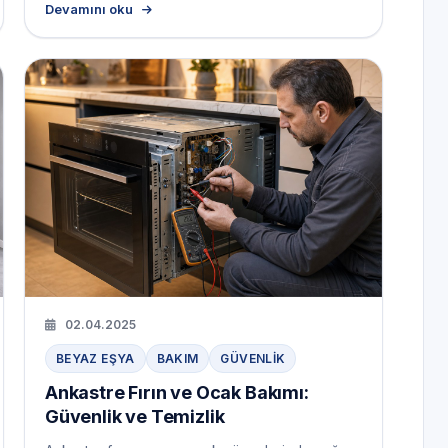
Devamını oku
02.04.2025
BEYAZ EŞYA
BAKIM
GÜVENLIK
Ankastre Fırın ve Ocak Bakımı:
Güvenlik ve Temizlik