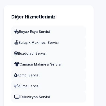
Diğer Hizmetlerimiz
Beyaz Eşya Servisi
Bulaşık Makinesi Servisi
Buzdolabı Servisi
Çamaşır Makinesi Servisi
Kombi Servisi
Klima Servisi
Televizyon Servisi