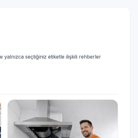
yalnızca seçtiğiniz etiketle ilişkili rehberler