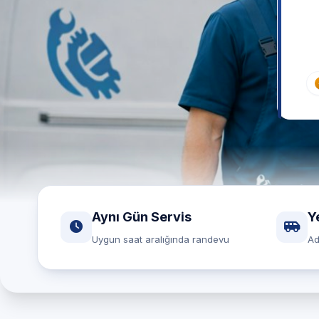
Aynı Gün Servis
Y
Uygun saat aralığında randevu
Ad