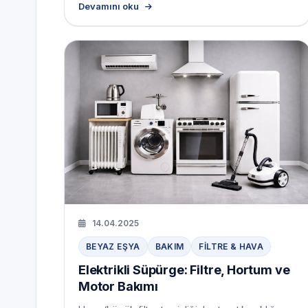
Devamını oku
14.04.2025
BEYAZ EŞYA
BAKIM
FILTRE & HAVA
Elektrikli Süpürge: Filtre, Hortum ve
Motor Bakımı