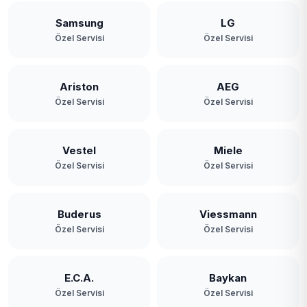
Samsung
LG
Özel Servisi
Özel Servisi
Ariston
AEG
Özel Servisi
Özel Servisi
Vestel
Miele
Özel Servisi
Özel Servisi
Buderus
Viessmann
Özel Servisi
Özel Servisi
E.C.A.
Baykan
Özel Servisi
Özel Servisi