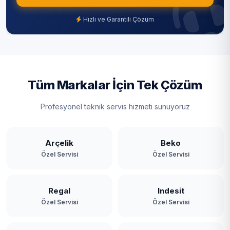
Hızlı ve Garantili Çözüm
Tüm Markalar İçin Tek Çözüm
Profesyonel teknik servis hizmeti sunuyoruz
Arçelik
Beko
Özel Servisi
Özel Servisi
Regal
Indesit
Özel Servisi
Özel Servisi