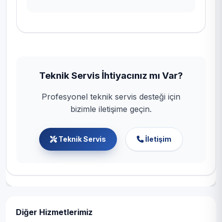
Teknik Servis İhtiyacınız mı Var?
Profesyonel teknik servis desteği için
bizimle iletişime geçin.
Teknik Servis
İletişim
Diğer Hizmetlerimiz