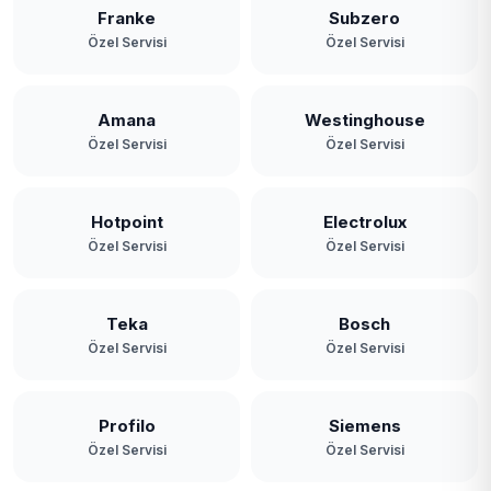
Franke
Subzero
Özel Servisi
Özel Servisi
Amana
Westinghouse
Özel Servisi
Özel Servisi
Hotpoint
Electrolux
Özel Servisi
Özel Servisi
Teka
Bosch
Özel Servisi
Özel Servisi
Profilo
Siemens
Özel Servisi
Özel Servisi