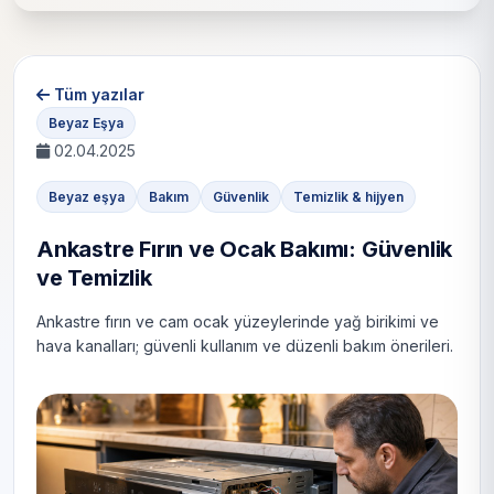
Tüm yazılar
Beyaz Eşya
02.04.2025
Beyaz eşya
Bakım
Güvenlik
Temizlik & hijyen
Ankastre Fırın ve Ocak Bakımı: Güvenlik
ve Temizlik
Ankastre fırın ve cam ocak yüzeylerinde yağ birikimi ve
hava kanalları; güvenli kullanım ve düzenli bakım önerileri.