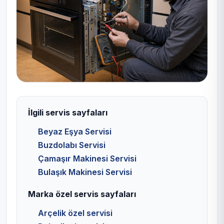
İlgili servis sayfaları
Beyaz Eşya Servisi
Buzdolabı Servisi
Çamaşır Makinesi Servisi
Bulaşık Makinesi Servisi
Marka özel servis sayfaları
Arçelik özel servisi