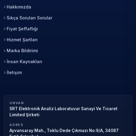
Hakkımızda
Sıkça Sorulan Sorular
Fiyat Şeffaflığı
Hizmet Şartları
Marka Bildirimi
İnsan Kaynakları
İletişim
UNVAN
SRT Elektronik Analiz Laboratuvar Sanayi Ve Ticaret
Limited Şirketi
ADRES
Ayvansaray Mah., Toklu Dede Çıkmazı No:9/A, 34087