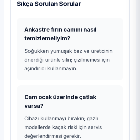
Sıkça Sorulan Sorular
Ankastre fırın camını nasıl
temizlemeliyim?
Soğukken yumuşak bez ve üreticinin
önerdiği ürünle silin; çizilmemesi için
aşındırıcı kullanmayın.
Cam ocak üzerinde çatlak
varsa?
Cihazı kullanmayı bırakın; gazlı
modellerde kaçak riski için servis
değerlendirmesi gerekir.