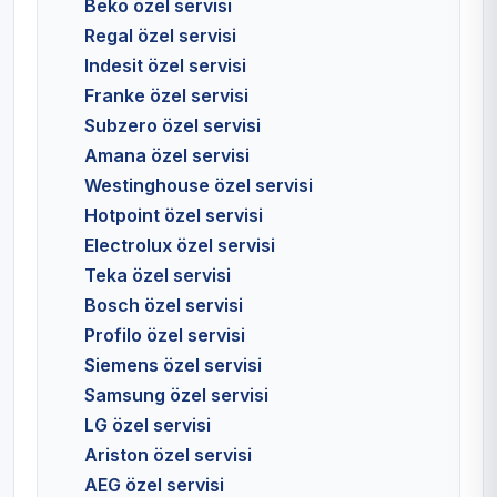
Beko özel servisi
Regal özel servisi
Indesit özel servisi
Franke özel servisi
Subzero özel servisi
Amana özel servisi
Westinghouse özel servisi
Hotpoint özel servisi
Electrolux özel servisi
Teka özel servisi
Bosch özel servisi
Profilo özel servisi
Siemens özel servisi
Samsung özel servisi
LG özel servisi
Ariston özel servisi
AEG özel servisi