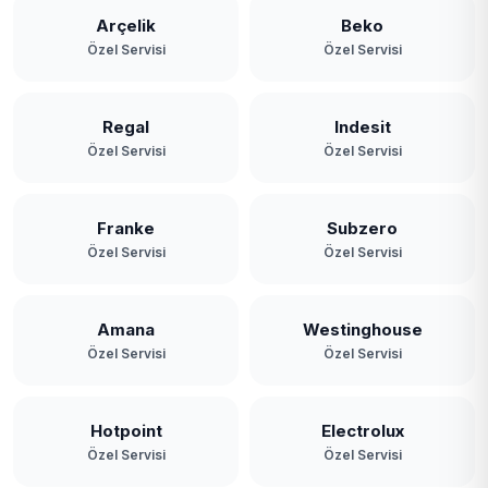
Arçelik
Beko
Özel Servisi
Özel Servisi
Regal
Indesit
Özel Servisi
Özel Servisi
Franke
Subzero
Özel Servisi
Özel Servisi
Amana
Westinghouse
Özel Servisi
Özel Servisi
Hotpoint
Electrolux
Özel Servisi
Özel Servisi