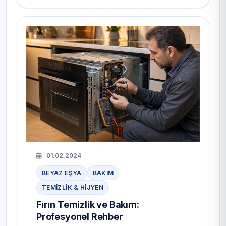
01.02.2024
BEYAZ EŞYA
BAKIM
TEMIZLIK & HIJYEN
Fırın Temizlik ve Bakım:
Profesyonel Rehber