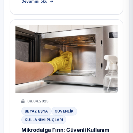
Devamını oku
08.04.2025
BEYAZ EŞYA
GÜVENLIK
KULLANIM IPUÇLARI
Mikrodalga Fırın: Güvenli Kullanım