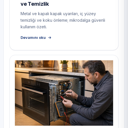
ve Temizlik
Metal ve kapalı kapak uyarıları, iç yüzey
temizliği ve koku önleme; mikrodalga güvenli
kullanım özeti.
Devamını oku