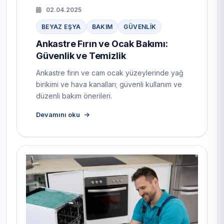
02.04.2025
BEYAZ EŞYA
BAKIM
GÜVENLIK
Ankastre Fırın ve Ocak Bakımı:
Güvenlik ve Temizlik
Ankastre fırın ve cam ocak yüzeylerinde yağ
birikimi ve hava kanalları; güvenli kullanım ve
düzenli bakım önerileri.
Devamını oku