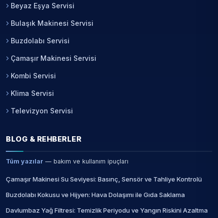
Beyaz Eşya Servisi
Bulaşık Makinesi Servisi
Buzdolabı Servisi
Çamaşır Makinesi Servisi
Kombi Servisi
Klima Servisi
Televizyon Servisi
BLOG & REHBERLER
Tüm yazılar
— bakım ve kullanım ipuçları
Çamaşır Makinesi Su Seviyesi: Basınç, Sensör ve Tahliye Kontrolü
Buzdolabı Kokusu ve Hijyen: Hava Dolaşımı ile Gıda Saklama
Davlumbaz Yağ Filtresi: Temizlik Periyodu ve Yangın Riskini Azaltma