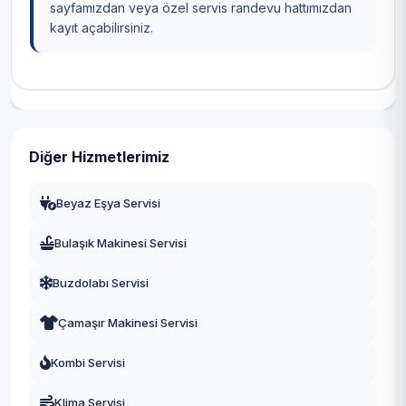
sayfamızdan veya özel servis randevu hattımızdan
kayıt açabilirsiniz.
Diğer Hizmetlerimiz
Beyaz Eşya Servisi
Bulaşık Makinesi Servisi
Buzdolabı Servisi
Çamaşır Makinesi Servisi
Kombi Servisi
Klima Servisi