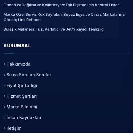
Fırında Isı Dağılımı ve Kalibrasyon: Eşit Pişirme İçin Kontrol Listesi
Marka Özel Servis Kök Sayfaları: Beyaz Eşya ve Cihaz Markalarına
Göre İç Link Rehberi
Bulaşık Makinesi: Tuz, Parlatıcı ve Jet/Yıkayici Temizliği
KURUMSAL
Hakkımızda
Sıkça Sorulan Sorular
Fiyat Şeffaflığı
Hizmet Şartları
Marka Bildirimi
İnsan Kaynakları
İletişim