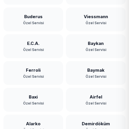
Buderus
Viessmann
Özel Servisi
Özel Servisi
E.C.A.
Baykan
Özel Servisi
Özel Servisi
Ferroli
Baymak
Özel Servisi
Özel Servisi
Baxi
Airfel
Özel Servisi
Özel Servisi
Alarko
Demirdöküm