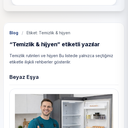
Blog
/
Etiket: Temizlik & hijyen
“Temizlik & hijyen” etiketli yazılar
Temizlik rutinleri ve hijyen Bu listede yalnızca seçtiğiniz
etiketle ilişkili rehberler gösterilir.
Beyaz Eşya