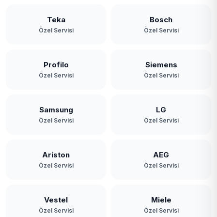
Teka
Bosch
Özel Servisi
Özel Servisi
Profilo
Siemens
Özel Servisi
Özel Servisi
Samsung
LG
Özel Servisi
Özel Servisi
Ariston
AEG
Özel Servisi
Özel Servisi
Vestel
Miele
Özel Servisi
Özel Servisi