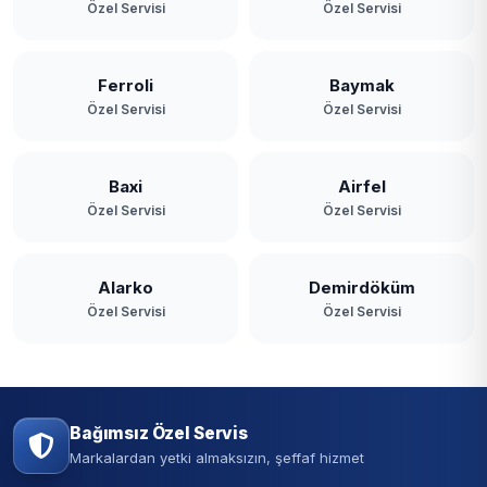
Özel Servisi
Özel Servisi
Ferroli
Baymak
Özel Servisi
Özel Servisi
Baxi
Airfel
Özel Servisi
Özel Servisi
Alarko
Demirdöküm
Özel Servisi
Özel Servisi
Bağımsız Özel Servis
Markalardan yetki almaksızın, şeffaf hizmet