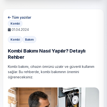
Tüm yazılar
Kombi
01.04.2024
Kombi
Bakım
Kombi Bakımı Nasıl Yapılır? Detaylı
Rehber
Kombi bakımı, cihazın ömrünü uzatır ve güvenli kullanım
sağlar. Bu rehberde, kombi bakımının önemini
öğreneceksiniz.