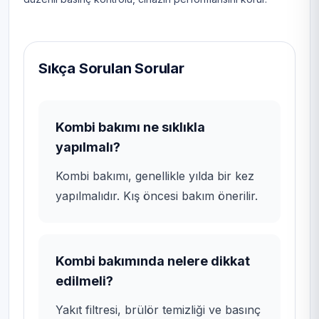
Sıkça Sorulan Sorular
Kombi bakımı ne sıklıkla
yapılmalı?
Kombi bakımı, genellikle yılda bir kez
yapılmalıdır. Kış öncesi bakım önerilir.
Kombi bakımında nelere dikkat
edilmeli?
Yakıt filtresi, brülör temizliği ve basınç