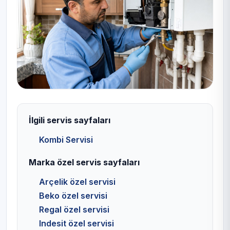
İlgili servis sayfaları
Kombi Servisi
Marka özel servis sayfaları
Arçelik özel servisi
Beko özel servisi
Regal özel servisi
Indesit özel servisi