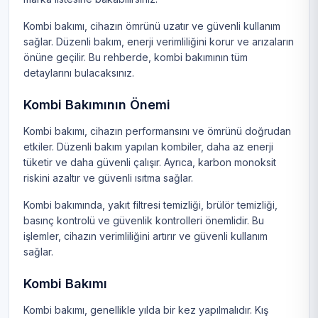
Kombi bakımı, cihazın ömrünü uzatır ve güvenli kullanım
sağlar. Düzenli bakım, enerji verimliliğini korur ve arızaların
önüne geçilir. Bu rehberde, kombi bakımının tüm
detaylarını bulacaksınız.
Kombi Bakımının Önemi
Kombi bakımı, cihazın performansını ve ömrünü doğrudan
etkiler. Düzenli bakım yapılan kombiler, daha az enerji
tüketir ve daha güvenli çalışır. Ayrıca, karbon monoksit
riskini azaltır ve güvenli ısıtma sağlar.
Kombi bakımında, yakıt filtresi temizliği, brülör temizliği,
basınç kontrolü ve güvenlik kontrolleri önemlidir. Bu
işlemler, cihazın verimliliğini artırır ve güvenli kullanım
sağlar.
Kombi Bakımı
Kombi bakımı, genellikle yılda bir kez yapılmalıdır. Kış