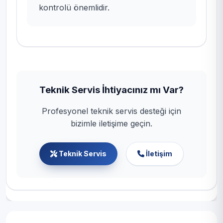
kontrolü önemlidir.
Teknik Servis İhtiyacınız mı Var?
Profesyonel teknik servis desteği için
bizimle iletişime geçin.
Teknik Servis
İletişim