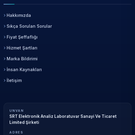
Hakkımızda
Sıkça Sorulan Sorular
Fiyat Şeffaflığı
Hizmet Şartları
Marka Bildirimi
İnsan Kaynakları
İletişim
UNVAN
SRT Elektronik Analiz Laboratuvar Sanayi Ve Ticaret
Limited Şirketi
ADRES