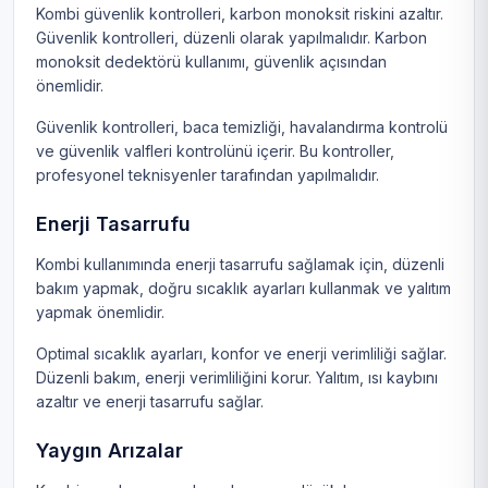
Kombi güvenlik kontrolleri, karbon monoksit riskini azaltır.
Güvenlik kontrolleri, düzenli olarak yapılmalıdır. Karbon
monoksit dedektörü kullanımı, güvenlik açısından
önemlidir.
Güvenlik kontrolleri, baca temizliği, havalandırma kontrolü
ve güvenlik valfleri kontrolünü içerir. Bu kontroller,
profesyonel teknisyenler tarafından yapılmalıdır.
Enerji Tasarrufu
Kombi kullanımında enerji tasarrufu sağlamak için, düzenli
bakım yapmak, doğru sıcaklık ayarları kullanmak ve yalıtım
yapmak önemlidir.
Optimal sıcaklık ayarları, konfor ve enerji verimliliği sağlar.
Düzenli bakım, enerji verimliliğini korur. Yalıtım, ısı kaybını
azaltır ve enerji tasarrufu sağlar.
Yaygın Arızalar