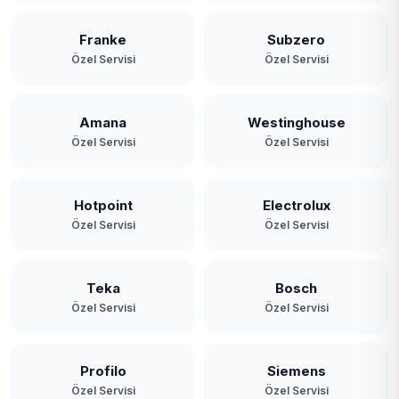
Franke
Subzero
Özel Servisi
Özel Servisi
Amana
Westinghouse
Özel Servisi
Özel Servisi
Hotpoint
Electrolux
Özel Servisi
Özel Servisi
Teka
Bosch
Özel Servisi
Özel Servisi
Profilo
Siemens
Özel Servisi
Özel Servisi