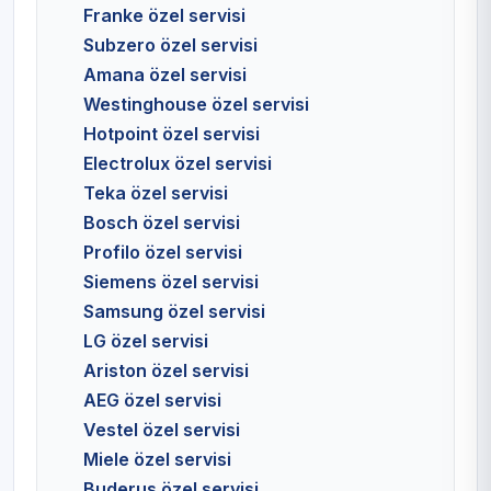
Franke özel servisi
Subzero özel servisi
Amana özel servisi
Westinghouse özel servisi
Hotpoint özel servisi
Electrolux özel servisi
Teka özel servisi
Bosch özel servisi
Profilo özel servisi
Siemens özel servisi
Samsung özel servisi
LG özel servisi
Ariston özel servisi
AEG özel servisi
Vestel özel servisi
Miele özel servisi
Buderus özel servisi