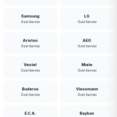
Samsung
LG
Özel Servisi
Özel Servisi
Ariston
AEG
Özel Servisi
Özel Servisi
Vestel
Miele
Özel Servisi
Özel Servisi
Buderus
Viessmann
Özel Servisi
Özel Servisi
E.C.A.
Baykan