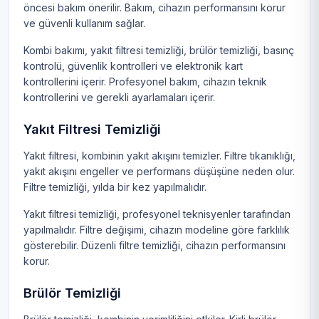
öncesi bakım önerilir. Bakım, cihazın performansını korur
ve güvenli kullanım sağlar.
Kombi bakımı, yakıt filtresi temizliği, brülör temizliği, basınç
kontrolü, güvenlik kontrolleri ve elektronik kart
kontrollerini içerir. Profesyonel bakım, cihazın teknik
kontrollerini ve gerekli ayarlamaları içerir.
Yakıt Filtresi Temizliği
Yakıt filtresi, kombinin yakıt akışını temizler. Filtre tıkanıklığı,
yakıt akışını engeller ve performans düşüşüne neden olur.
Filtre temizliği, yılda bir kez yapılmalıdır.
Yakıt filtresi temizliği, profesyonel teknisyenler tarafından
yapılmalıdır. Filtre değişimi, cihazın modeline göre farklılık
gösterebilir. Düzenli filtre temizliği, cihazın performansını
korur.
Brülör Temizliği