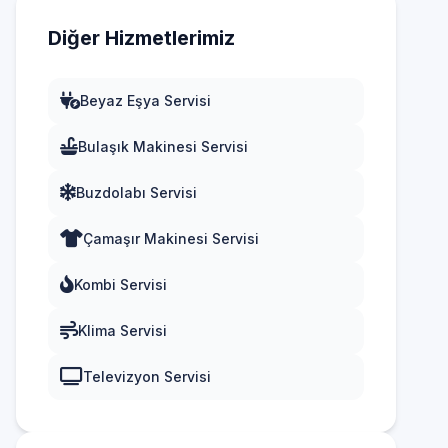
Diğer Hizmetlerimiz
Beyaz Eşya Servisi
Bulaşık Makinesi Servisi
Buzdolabı Servisi
Çamaşır Makinesi Servisi
Kombi Servisi
Klima Servisi
Televizyon Servisi