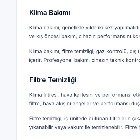
Klima Bakımı
Klima bakımı, genellikle yılda iki kez yapılmalı
ve kış öncesi bakım, cihazın performansını kor
Klima bakımı, filtre temizliği, gaz kontrolü, dış 
içerir. Profesyonel bakım, cihazın teknik kontrol
Filtre Temizliği
Klima filtresi, hava kalitesini ve performansı etkil
filtre, hava akışını engeller ve performansı düş
Filtre temizliği, iç ünitede bulunan filtrelerin çık
yıkanabilir veya vakum ile temizlenebilir. Filtre