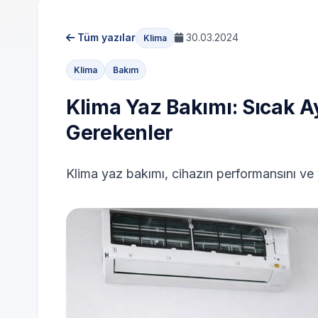
Tüm yazılar
30.03.2024
Klima
Klima
Bakım
Klima Yaz Bakımı: Sıcak A
Gerekenler
Klima yaz bakımı, cihazın performansını ve ver