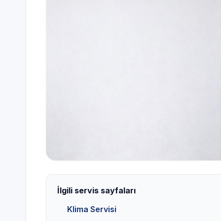
İlgili servis sayfaları
Klima Servisi