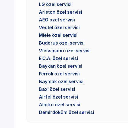
LG özel servisi
Ariston özel servisi
AEG özel servisi
Vestel özel servisi
Miele özel servisi
Buderus özel servisi
Viessmann özel servisi
E.C.A. özel servisi
Baykan özel servisi
Ferroli özel servisi
Baymak özel servisi
Baxi özel servisi
Airfel özel servisi
Alarko özel servisi
Demirdöküm özel servisi