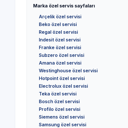
Marka özel servis sayfaları
Arçelik özel servisi
Beko özel servisi
Regal özel servisi
Indesit özel servisi
Franke özel servisi
Subzero özel servisi
Amana özel servisi
Westinghouse özel servisi
Hotpoint özel servisi
Electrolux özel servisi
Teka özel servisi
Bosch özel servisi
Profilo özel servisi
Siemens özel servisi
Samsung özel servisi