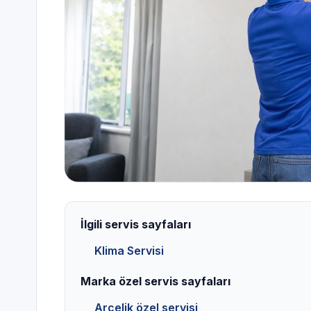
İlgili servis sayfaları
Klima Servisi
Marka özel servis sayfaları
Arçelik özel servisi