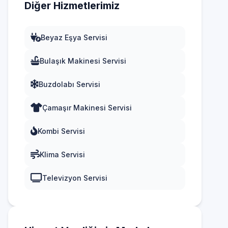
Diğer Hizmetlerimiz
Beyaz Eşya Servisi
Bulaşık Makinesi Servisi
Buzdolabı Servisi
Çamaşır Makinesi Servisi
Kombi Servisi
Klima Servisi
Televizyon Servisi