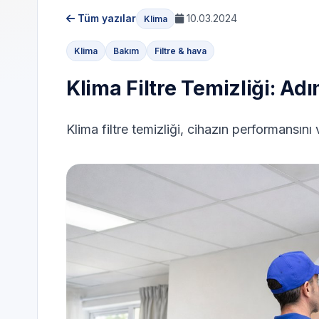
Tüm yazılar
10.03.2024
Klima
Klima
Bakım
Filtre & hava
Klima Filtre Temizliği: A
Klima filtre temizliği, cihazın performansını v