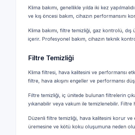
Klima bakımı, genellikle yılda iki kez yapılmalı
ve kış öncesi bakım, cihazın performansını kor
Klima bakımı, filtre temizliği, gaz kontrolü, dış 
içerir. Profesyonel bakım, cihazın teknik kontrol
Filtre Temizliği
Klima filtresi, hava kalitesini ve performansı etkil
filtre, hava akışını engeller ve performansı düş
Filtre temizliği, iç ünitede bulunan filtrelerin çık
yıkanabilir veya vakum ile temizlenebilir. Filtre
Düzenli filtre temizliği, hava kalitesini korur ve ene
üremesine ve kötü koku oluşumuna neden olu