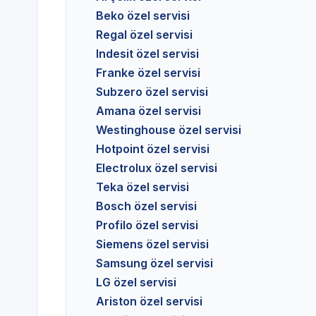
Beko özel servisi
Regal özel servisi
Indesit özel servisi
Franke özel servisi
Subzero özel servisi
Amana özel servisi
Westinghouse özel servisi
Hotpoint özel servisi
Electrolux özel servisi
Teka özel servisi
Bosch özel servisi
Profilo özel servisi
Siemens özel servisi
Samsung özel servisi
LG özel servisi
Ariston özel servisi