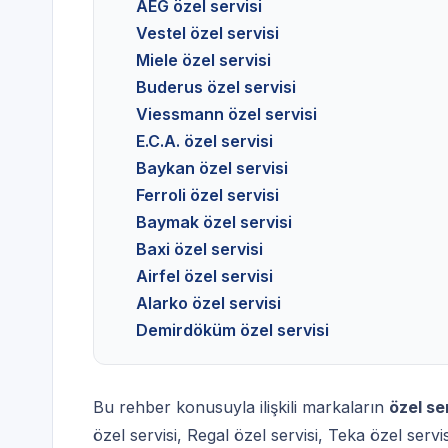
AEG özel servisi
Vestel özel servisi
Miele özel servisi
Buderus özel servisi
Viessmann özel servisi
E.C.A. özel servisi
Baykan özel servisi
Ferroli özel servisi
Baymak özel servisi
Baxi özel servisi
Airfel özel servisi
Alarko özel servisi
Demirdöküm özel servisi
Bu rehber konusuyla ilişkili markaların
özel se
özel servisi
,
Regal özel servisi
,
Teka özel servis