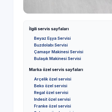
İlgili servis sayfaları
Beyaz Eşya Servisi
Buzdolabı Servisi
Çamaşır Makinesi Servisi
Bulaşık Makinesi Servisi
Marka özel servis sayfaları
Arçelik özel servisi
Beko özel servisi
Regal özel servisi
Indesit özel servisi
Franke özel servisi