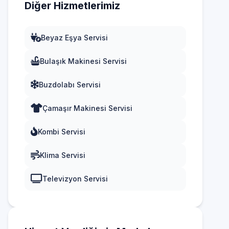
Diğer Hizmetlerimiz
Beyaz Eşya Servisi
Bulaşık Makinesi Servisi
Buzdolabı Servisi
Çamaşır Makinesi Servisi
Kombi Servisi
Klima Servisi
Televizyon Servisi