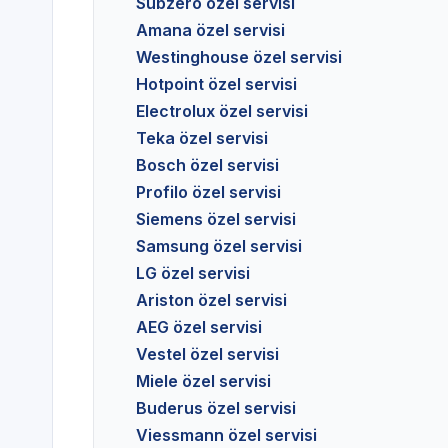
Subzero özel servisi
Amana özel servisi
Westinghouse özel servisi
Hotpoint özel servisi
Electrolux özel servisi
Teka özel servisi
Bosch özel servisi
Profilo özel servisi
Siemens özel servisi
Samsung özel servisi
LG özel servisi
Ariston özel servisi
AEG özel servisi
Vestel özel servisi
Miele özel servisi
Buderus özel servisi
Viessmann özel servisi