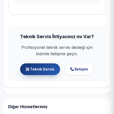
Teknik Servis İhtiyacınız mı Var?
Profesyonel teknik servis desteği için
bizimle iletişime geçin.
Teknik Servis
İletişim
Diğer Hizmetlerimiz