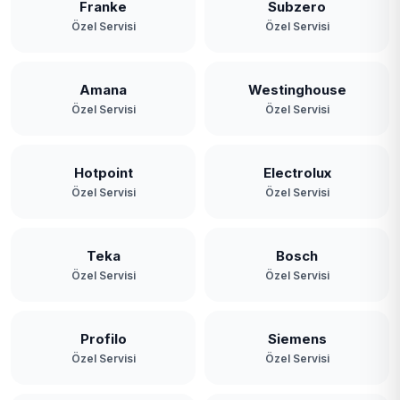
Franke
Subzero
Özel Servisi
Özel Servisi
Amana
Westinghouse
Özel Servisi
Özel Servisi
Hotpoint
Electrolux
Özel Servisi
Özel Servisi
Teka
Bosch
Özel Servisi
Özel Servisi
Profilo
Siemens
Özel Servisi
Özel Servisi