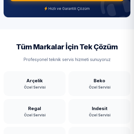
Hızlı ve Garantili Çözüm
Tüm Markalar İçin Tek Çözüm
Profesyonel teknik servis hizmeti sunuyoruz
Arçelik
Beko
Özel Servisi
Özel Servisi
Regal
Indesit
Özel Servisi
Özel Servisi