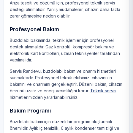
Arıza tespiti ve çözümü için, profesyonel teknik servis
desteği alınmalıdır. Yanlış müdahaleler, cihazın daha fazla
zarar görmesine neden olabilir.
Profesyonel Bakım
Buzdolabı bakımında, teknik işlemler için profesyonel
destek alınmalıdır. Gaz kontrolü, kompresör bakımı ve
elektronik kart kontrolleri, uzman teknisyenler tarafından
yapılmalıdır.
Servis Randevu, buzdolabı bakım ve onarım hizmetleri
sunmaktadır. Profesyonel teknik ekibimiz, cihazınızın
bakımını ve onarımını gerçekleştirir. Düzenli bakım, cihazın
ömrünü uzatır ve enerji verimliliğini korur.
Teknik servis
hizmetlerimizden yararlanabilirsiniz.
Bakım Programı
Buzdolabı bakımı için düzenli bir program oluşturmak
önemlidir. Aylık iç temizlik, 6 aylık kondenser temizliği ve