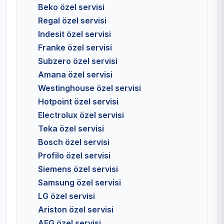
Beko özel servisi
Regal özel servisi
Indesit özel servisi
Franke özel servisi
Subzero özel servisi
Amana özel servisi
Westinghouse özel servisi
Hotpoint özel servisi
Electrolux özel servisi
Teka özel servisi
Bosch özel servisi
Profilo özel servisi
Siemens özel servisi
Samsung özel servisi
LG özel servisi
Ariston özel servisi
AEG özel servisi