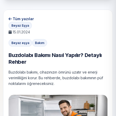
Tüm yazılar
Beyaz Eşya
15.01.2024
Beyaz eşya
Bakım
Buzdolabı Bakımı Nasıl Yapılır? Detaylı
Rehber
Buzdolabı bakımı, cihazınızın ömrünü uzatır ve enerji
verimliliğini korur. Bu rehberde, buzdolabı bakımının püf
noktalarını öğreneceksiniz.