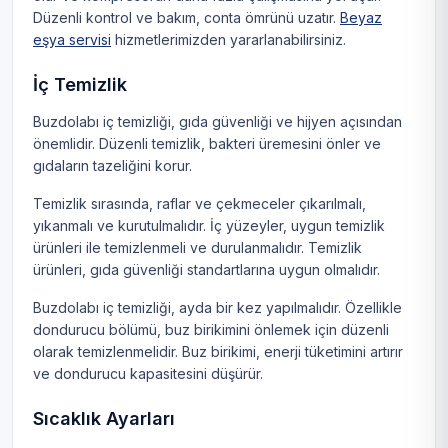
Düzenli kontrol ve bakım, conta ömrünü uzatır.
Beyaz
eşya servisi
hizmetlerimizden yararlanabilirsiniz.
İç Temizlik
Buzdolabı iç temizliği, gıda güvenliği ve hijyen açısından
önemlidir. Düzenli temizlik, bakteri üremesini önler ve
gıdaların tazeliğini korur.
Temizlik sırasında, raflar ve çekmeceler çıkarılmalı,
yıkanmalı ve kurutulmalıdır. İç yüzeyler, uygun temizlik
ürünleri ile temizlenmeli ve durulanmalıdır. Temizlik
ürünleri, gıda güvenliği standartlarına uygun olmalıdır.
Buzdolabı iç temizliği, ayda bir kez yapılmalıdır. Özellikle
dondurucu bölümü, buz birikimini önlemek için düzenli
olarak temizlenmelidir. Buz birikimi, enerji tüketimini artırır
ve dondurucu kapasitesini düşürür.
Sıcaklık Ayarları