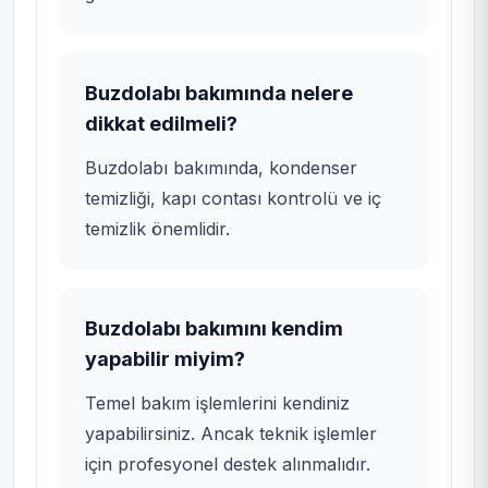
Buzdolabı bakımında nelere
dikkat edilmeli?
Buzdolabı bakımında, kondenser
temizliği, kapı contası kontrolü ve iç
temizlik önemlidir.
Buzdolabı bakımını kendim
yapabilir miyim?
Temel bakım işlemlerini kendiniz
yapabilirsiniz. Ancak teknik işlemler
için profesyonel destek alınmalıdır.