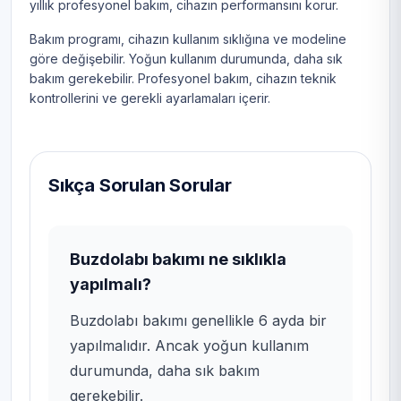
yıllık profesyonel bakım, cihazın performansını korur.
Bakım programı, cihazın kullanım sıklığına ve modeline
göre değişebilir. Yoğun kullanım durumunda, daha sık
bakım gerekebilir. Profesyonel bakım, cihazın teknik
kontrollerini ve gerekli ayarlamaları içerir.
Sıkça Sorulan Sorular
Buzdolabı bakımı ne sıklıkla
yapılmalı?
Buzdolabı bakımı genellikle 6 ayda bir
yapılmalıdır. Ancak yoğun kullanım
durumunda, daha sık bakım
gerekebilir.