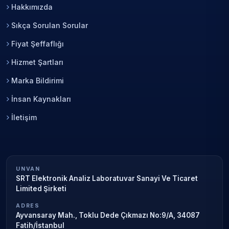
Hakkımızda
Sıkça Sorulan Sorular
Fiyat Şeffaflığı
Hizmet Şartları
Marka Bildirimi
İnsan Kaynakları
İletişim
UNVAN
SRT Elektronik Analiz Laboratuvar Sanayi Ve Ticaret
Limited Şirketi
ADRES
Ayvansaray Mah., Toklu Dede Çıkmazı No:9/A, 34087
Fatih/İstanbul