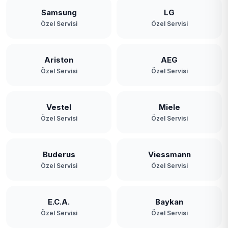
Samsung
LG
Özel Servisi
Özel Servisi
Ariston
AEG
Özel Servisi
Özel Servisi
Vestel
Miele
Özel Servisi
Özel Servisi
Buderus
Viessmann
Özel Servisi
Özel Servisi
E.C.A.
Baykan
Özel Servisi
Özel Servisi