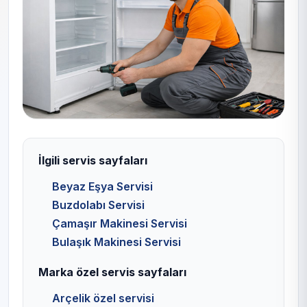
İlgili servis sayfaları
Beyaz Eşya Servisi
Buzdolabı Servisi
Çamaşır Makinesi Servisi
Bulaşık Makinesi Servisi
Marka özel servis sayfaları
Arçelik özel servisi