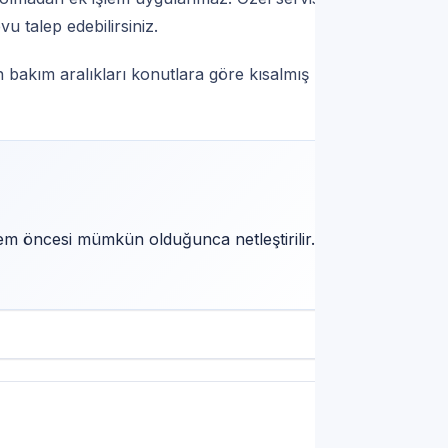
 talep edebilirsiniz.
 bakım aralıkları konutlara göre kısalmış
şlem öncesi mümkün olduğunca netleştirilir.