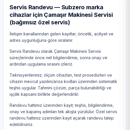
Servis Randevu — Subzero marka
cihazlar için Çamaşır Makinesi Servisi
(bağımsız özel servis)
İletişim kanallarından gelen kayıtlar; öncelik, aciliyet ve
adres uygunluğuna göre sıralanır.
Servis Randevu olarak Çamaşır Makinesi Servisi
süreçlerinde önce net bilgilendirme, sonra onay ve
ardından uygulama sırasını izleriz.
Teknisyenlerimiz; ölçüm cihazları, test prosedürleri ve
cihazın mevcut yazılım/arıza kodları üzerinden sistematik
teşhis uygular. Tahmini çözüm, parça bulunabilirliği ve
işçilik kapsamı birlikte değerlendirilir.
Randevu hattımız üzerinden kayıt; teşhis, bilgilendirme,
onay ve kapanış adımları tek akışta yürütülür. Özel servis
randevu hattımız üzerinden kayıt açarak randevu talep
edebilirsiniz.