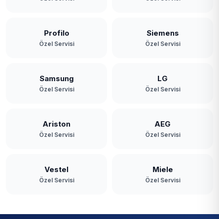
Profilo
Siemens
Özel Servisi
Özel Servisi
Samsung
LG
Özel Servisi
Özel Servisi
Ariston
AEG
Özel Servisi
Özel Servisi
Vestel
Miele
Özel Servisi
Özel Servisi