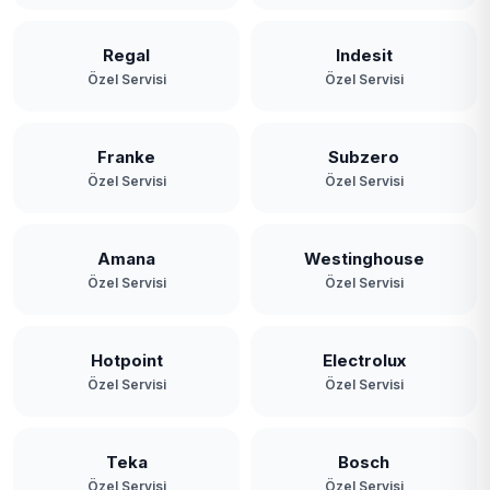
Regal
Indesit
Özel Servisi
Özel Servisi
Franke
Subzero
Özel Servisi
Özel Servisi
Amana
Westinghouse
Özel Servisi
Özel Servisi
Hotpoint
Electrolux
Özel Servisi
Özel Servisi
Teka
Bosch
Özel Servisi
Özel Servisi