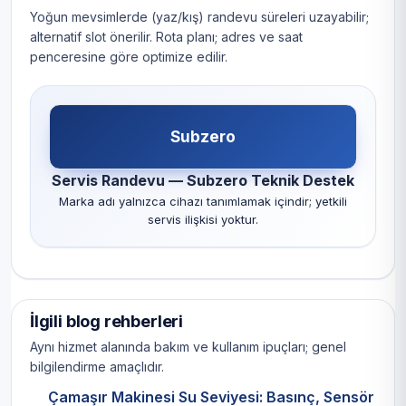
Yoğun mevsimlerde (yaz/kış) randevu süreleri uzayabilir;
alternatif slot önerilir. Rota planı; adres ve saat
penceresine göre optimize edilir.
Subzero
Servis Randevu — Subzero Teknik Destek
Marka adı yalnızca cihazı tanımlamak içindir; yetkili
servis ilişkisi yoktur.
İlgili blog rehberleri
Aynı hizmet alanında bakım ve kullanım ipuçları; genel
bilgilendirme amaçlıdır.
Çamaşır Makinesi Su Seviyesi: Basınç, Sensör