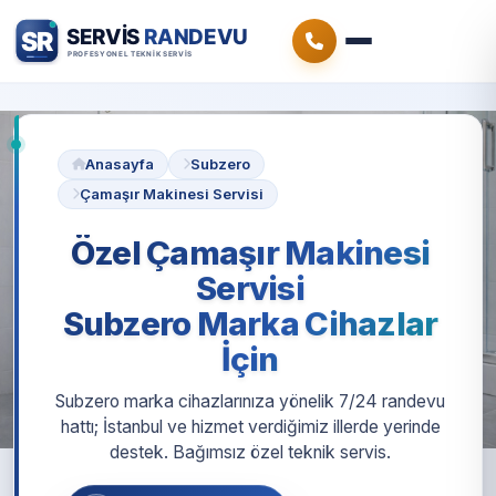
Anasayfa
Subzero
Çamaşır Makinesi Servisi
Özel Çamaşır Makinesi
Servisi
Subzero Marka Cihazlar
İçin
Subzero marka cihazlarınıza yönelik 7/24 randevu
hattı; İstanbul ve hizmet verdiğimiz illerde yerinde
destek. Bağımsız özel teknik servis.