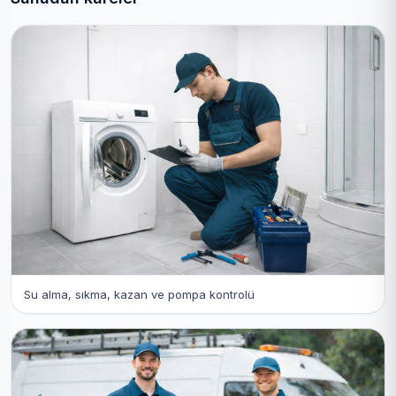
Su alma, sıkma, kazan ve pompa kontrolü