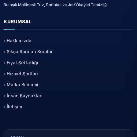
Bulaşık Makinesi: Tuz, Parlatıcı ve Jet/Yıkayici Temizliği
KURUMSAL
Hakkımızda
Sıkça Sorulan Sorular
Fiyat Şeffaflığı
Hizmet Şartları
Marka Bildirimi
İnsan Kaynakları
İletişim