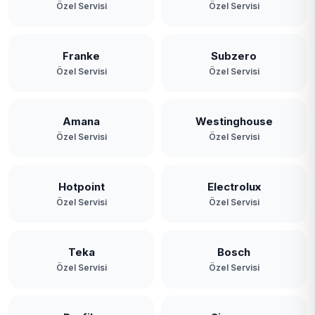
Özel Servisi
Özel Servisi
Franke
Subzero
Özel Servisi
Özel Servisi
Amana
Westinghouse
Özel Servisi
Özel Servisi
Hotpoint
Electrolux
Özel Servisi
Özel Servisi
Teka
Bosch
Özel Servisi
Özel Servisi