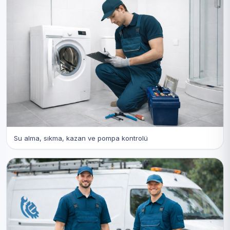
Su alma, sıkma, kazan ve pompa kontrolü