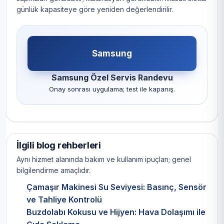
günlük kapasiteye göre yeniden değerlendirilir.
Samsung
Samsung Özel Servis Randevu
Onay sonrası uygulama; test ile kapanış.
İlgili blog rehberleri
Aynı hizmet alanında bakım ve kullanım ipuçları; genel
bilgilendirme amaçlıdır.
Çamaşır Makinesi Su Seviyesi: Basınç, Sensör
ve Tahliye Kontrolü
Buzdolabı Kokusu ve Hijyen: Hava Dolaşımı ile