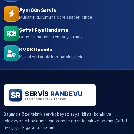
Aynı Gün Servis
Müsaitlik durumuna göre saatler içinde
Şeffaf Fiyatlandırma
Onay alınmadan işlem başlatılmaz
KVKK Uyumlu
Kişisel verileriniz korunarak işlenir
Bağımsız özel teknik servis: beyaz eşya, klima, kombi ve
televizyon cihazlarınız için yerinde arıza tespiti ve onarım. Şeffaf
fiyat, işçilik garantili hizmet.