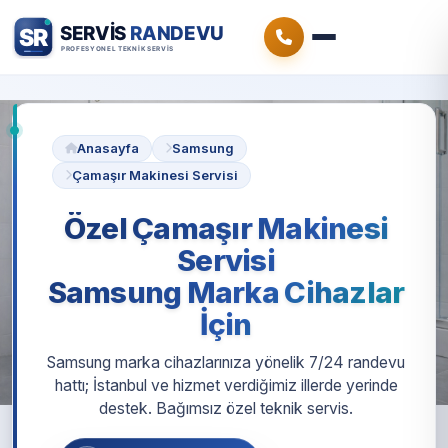
Anasayfa
Samsung
Çamaşır Makinesi Servisi
Özel Çamaşır Makinesi
Servisi
Samsung Marka Cihazlar
İçin
Samsung marka cihazlarınıza yönelik 7/24 randevu
hattı; İstanbul ve hizmet verdiğimiz illerde yerinde
destek. Bağımsız özel teknik servis.