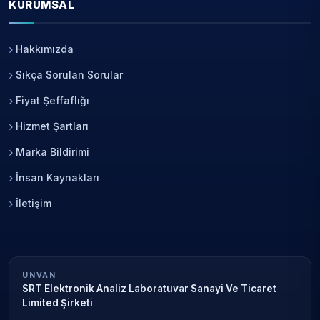
KURUMSAL
Hakkımızda
Sıkça Sorulan Sorular
Fiyat Şeffaflığı
Hizmet Şartları
Marka Bildirimi
İnsan Kaynakları
İletişim
UNVAN
SRT Elektronik Analiz Laboratuvar Sanayi Ve Ticaret
Limited Şirketi