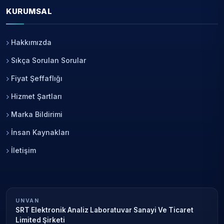
KURUMSAL
Hakkımızda
Sıkça Sorulan Sorular
Fiyat Şeffaflığı
Hizmet Şartları
Marka Bildirimi
İnsan Kaynakları
İletişim
UNVAN
SRT Elektronik Analiz Laboratuvar Sanayi Ve Ticaret
Limited Şirketi