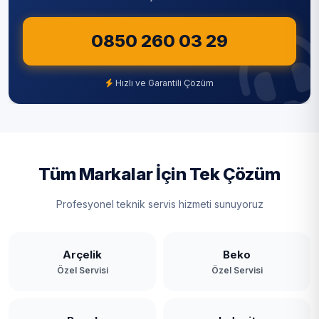
0850 260 03 29
Hızlı ve Garantili Çözüm
Tüm Markalar İçin Tek Çözüm
Profesyonel teknik servis hizmeti sunuyoruz
Arçelik
Beko
Özel Servisi
Özel Servisi