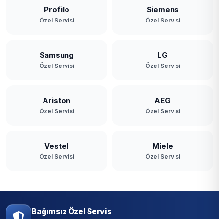
Profilo
Siemens
Özel Servisi
Özel Servisi
Samsung
LG
Özel Servisi
Özel Servisi
Ariston
AEG
Özel Servisi
Özel Servisi
Vestel
Miele
Özel Servisi
Özel Servisi
Bağımsız Özel Servis