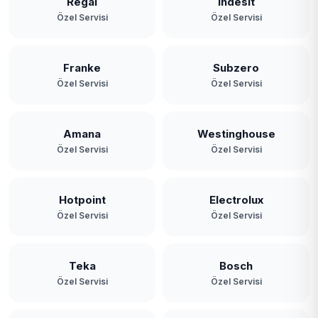
Regal
Indesit
Özel Servisi
Özel Servisi
Franke
Subzero
Özel Servisi
Özel Servisi
Amana
Westinghouse
Özel Servisi
Özel Servisi
Hotpoint
Electrolux
Özel Servisi
Özel Servisi
Teka
Bosch
Özel Servisi
Özel Servisi