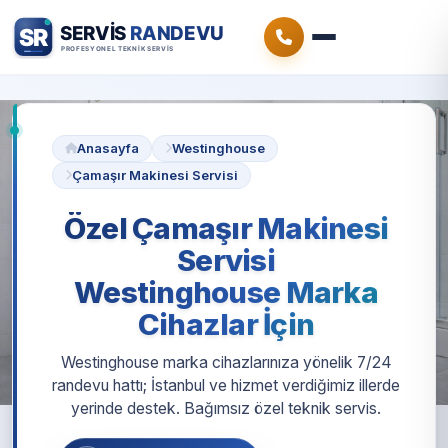
Anasayfa
Westinghouse
Çamaşır Makinesi Servisi
Özel Çamaşır Makinesi
Servisi
Westinghouse Marka
Cihazlar İçin
Westinghouse marka cihazlarınıza yönelik 7/24
randevu hattı; İstanbul ve hizmet verdiğimiz illerde
yerinde destek. Bağımsız özel teknik servis.