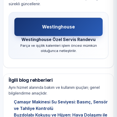
sürekli güncellenir.
Westinghouse
Westinghouse Özel Servis Randevu
Parça ve işçilik kalemleri işlem öncesi mümkün
olduğunca netleştirilir.
İlgili blog rehberleri
Aynı hizmet alanında bakım ve kullanım ipuçları; genel
bilgilendirme amaçlıdır.
Çamaşır Makinesi Su Seviyesi: Basınç, Sensör
ve Tahliye Kontrolü
Buzdolabı Kokusu ve Hijyen: Hava Dolaşımı ile