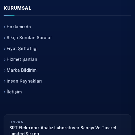
KURUMSAL
Hakkımızda
Sıkça Sorulan Sorular
Fiyat Şeffaflığı
Hizmet Şartları
Marka Bildirimi
İnsan Kaynakları
İletişim
UNVAN
SRT Elektronik Analiz Laboratuvar Sanayi Ve Ticaret
Limited Şirketi