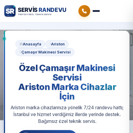
Anasayfa
Ariston
Çamaşır Makinesi Servisi
Özel Çamaşır Makinesi
Servisi
Ariston Marka Cihazlar
İçin
Ariston marka cihazlarınıza yönelik 7/24 randevu hattı;
İstanbul ve hizmet verdiğimiz illerde yerinde destek.
Bağımsız özel teknik servis.