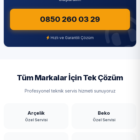
0850 260 03 29
Hızlı ve Garantili Çözüm
Tüm Markalar İçin Tek Çözüm
Profesyonel teknik servis hizmeti sunuyoruz
Arçelik
Beko
Özel Servisi
Özel Servisi