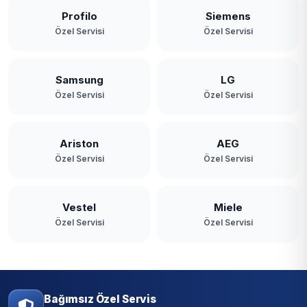
Profilo
Siemens
Özel Servisi
Özel Servisi
Samsung
LG
Özel Servisi
Özel Servisi
Ariston
AEG
Özel Servisi
Özel Servisi
Vestel
Miele
Özel Servisi
Özel Servisi
Bağımsız Özel Servis