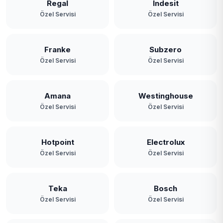
Regal
Indesit
Özel Servisi
Özel Servisi
Franke
Subzero
Özel Servisi
Özel Servisi
Amana
Westinghouse
Özel Servisi
Özel Servisi
Hotpoint
Electrolux
Özel Servisi
Özel Servisi
Teka
Bosch
Özel Servisi
Özel Servisi