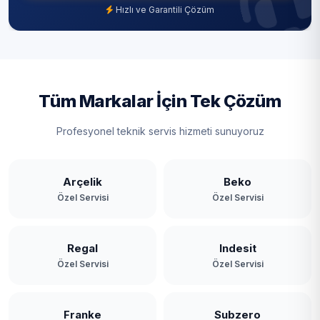
Hızlı ve Garantili Çözüm
Tüm Markalar İçin Tek Çözüm
Profesyonel teknik servis hizmeti sunuyoruz
Arçelik
Beko
Özel Servisi
Özel Servisi
Regal
Indesit
Özel Servisi
Özel Servisi
Franke
Subzero