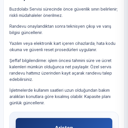
Buzdolabı Servisi sürecinde önce güvenlik sınırı belirlenir;
riskli müdahaleler önerilmez.
Randevu onaylandıktan sonra teknisyen çıkışı ve varış
bilgisi güncellenir.
Yazılım veya elektronik kart içeren cihazlarda; hata kodu
okuma ve güvenli reset prosedürleri uygulanır.
Şeffaf bilgilendirme: işlem öncesi tahmini süre ve ücret
kalemleri mümkün olduğunca net paylaşılır. Özel servis
randevu hattımız üzerinden kayıt açarak randevu talep
edebilirsiniz.
İşletmelerde kullanım saatleri uzun olduğundan bakım
aralıkları konutlara göre kısalmış olabilir. Kapasite planı
günlük güncellenir.
Ariston