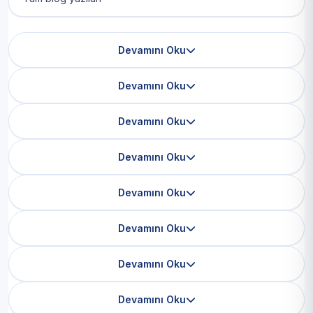
Devamını Oku
Devamını Oku
Devamını Oku
Devamını Oku
Devamını Oku
Devamını Oku
Devamını Oku
Devamını Oku