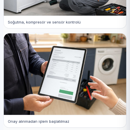
Soğutma, kompresör ve sensör kontrolü
Onay alınmadan işlem başlatılmaz