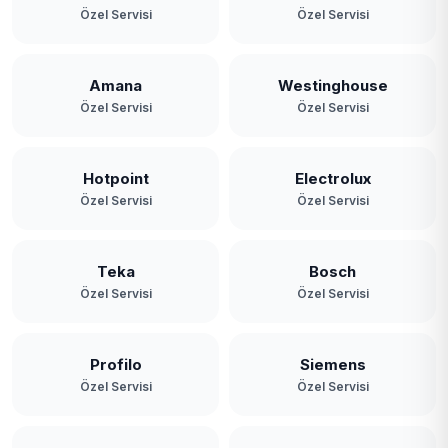
Özel Servisi
Özel Servisi
Amana
Westinghouse
Özel Servisi
Özel Servisi
Hotpoint
Electrolux
Özel Servisi
Özel Servisi
Teka
Bosch
Özel Servisi
Özel Servisi
Profilo
Siemens
Özel Servisi
Özel Servisi