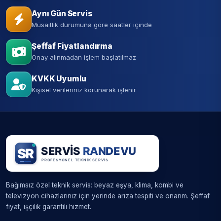
Aynı Gün Servis
Müsaitlik durumuna göre saatler içinde
Şeffaf Fiyatlandırma
Onay alınmadan işlem başlatılmaz
KVKK Uyumlu
Kişisel verileriniz korunarak işlenir
Bağımsız özel teknik servis: beyaz eşya, klima, kombi ve
televizyon cihazlarınız için yerinde arıza tespiti ve onarım. Şeffaf
fiyat, işçilik garantili hizmet.