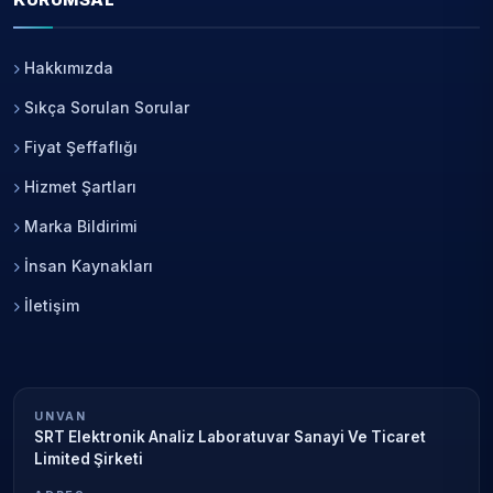
Hakkımızda
Sıkça Sorulan Sorular
Fiyat Şeffaflığı
Hizmet Şartları
Marka Bildirimi
İnsan Kaynakları
İletişim
UNVAN
SRT Elektronik Analiz Laboratuvar Sanayi Ve Ticaret
Limited Şirketi