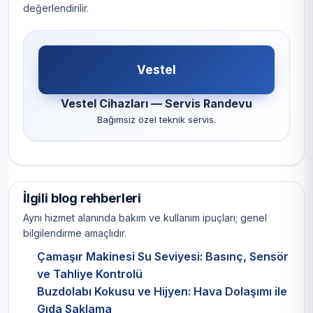
değerlendirilir.
Vestel
Vestel Cihazları — Servis Randevu
Bağımsız özel teknik servis.
İlgili blog rehberleri
Aynı hizmet alanında bakım ve kullanım ipuçları; genel
bilgilendirme amaçlıdır.
Çamaşır Makinesi Su Seviyesi: Basınç, Sensör
ve Tahliye Kontrolü
Buzdolabı Kokusu ve Hijyen: Hava Dolaşımı ile
Gıda Saklama