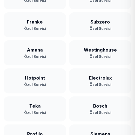
Özel Servisi
Özel Servisi
Franke
Subzero
Özel Servisi
Özel Servisi
Amana
Westinghouse
Özel Servisi
Özel Servisi
Hotpoint
Electrolux
Özel Servisi
Özel Servisi
Teka
Bosch
Özel Servisi
Özel Servisi
Profilo
Siemens