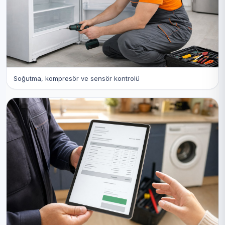
Soğutma, kompresör ve sensör kontrolü