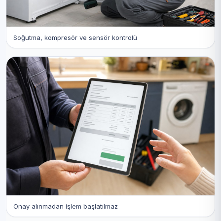
Soğutma, kompresör ve sensör kontrolü
Onay alınmadan işlem başlatılmaz