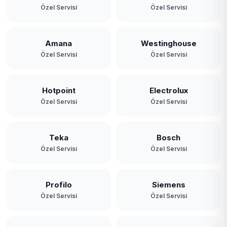
Özel Servisi
Özel Servisi
Amana
Westinghouse
Özel Servisi
Özel Servisi
Hotpoint
Electrolux
Özel Servisi
Özel Servisi
Teka
Bosch
Özel Servisi
Özel Servisi
Profilo
Siemens
Özel Servisi
Özel Servisi