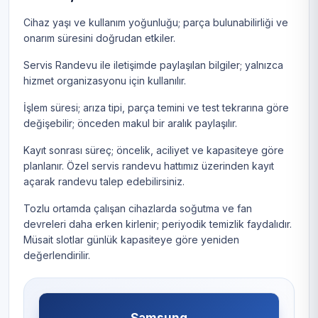
Cihaz yaşı ve kullanım yoğunluğu; parça bulunabilirliği ve
onarım süresini doğrudan etkiler.
Servis Randevu ile iletişimde paylaşılan bilgiler; yalnızca
hizmet organizasyonu için kullanılır.
İşlem süresi; arıza tipi, parça temini ve test tekrarına göre
değişebilir; önceden makul bir aralık paylaşılır.
Kayıt sonrası süreç; öncelik, aciliyet ve kapasiteye göre
planlanır. Özel servis randevu hattımız üzerinden kayıt
açarak randevu talep edebilirsiniz.
Tozlu ortamda çalışan cihazlarda soğutma ve fan
devreleri daha erken kirlenir; periyodik temizlik faydalıdır.
Müsait slotlar günlük kapasiteye göre yeniden
değerlendirilir.
Samsung