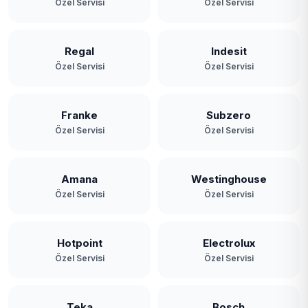
Özel Servisi
Özel Servisi
Regal
Indesit
Özel Servisi
Özel Servisi
Franke
Subzero
Özel Servisi
Özel Servisi
Amana
Westinghouse
Özel Servisi
Özel Servisi
Hotpoint
Electrolux
Özel Servisi
Özel Servisi
Teka
Bosch