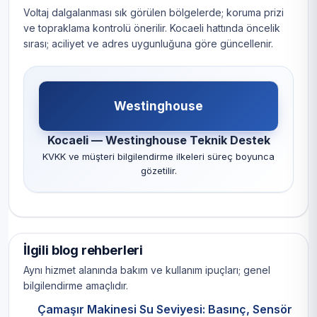
Voltaj dalgalanması sık görülen bölgelerde; koruma prizi
ve topraklama kontrolü önerilir. Kocaeli hattında öncelik
sırası; aciliyet ve adres uygunluğuna göre güncellenir.
Westinghouse
Kocaeli — Westinghouse Teknik Destek
KVKK ve müşteri bilgilendirme ilkeleri süreç boyunca
gözetilir.
İlgili blog rehberleri
Aynı hizmet alanında bakım ve kullanım ipuçları; genel
bilgilendirme amaçlıdır.
Çamaşır Makinesi Su Seviyesi: Basınç, Sensör