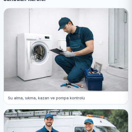
Su alma, sıkma, kazan ve pompa kontrolü