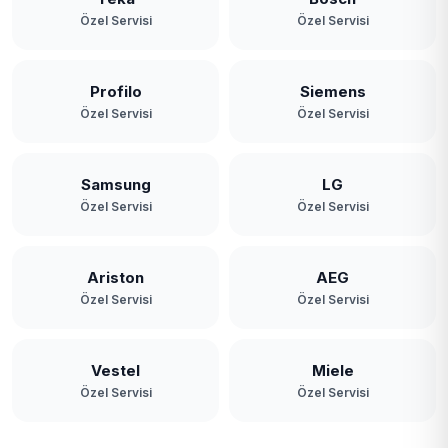
Özel Servisi
Özel Servisi
Profilo
Siemens
Özel Servisi
Özel Servisi
Samsung
LG
Özel Servisi
Özel Servisi
Ariston
AEG
Özel Servisi
Özel Servisi
Vestel
Miele
Özel Servisi
Özel Servisi