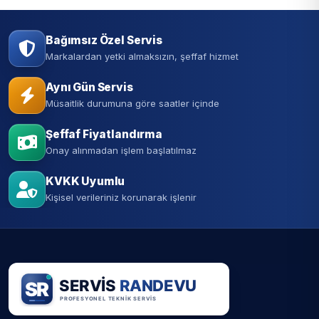
Bağımsız Özel Servis
Markalardan yetki almaksızın, şeffaf hizmet
Aynı Gün Servis
Müsaitlik durumuna göre saatler içinde
Şeffaf Fiyatlandırma
Onay alınmadan işlem başlatılmaz
KVKK Uyumlu
Kişisel verileriniz korunarak işlenir