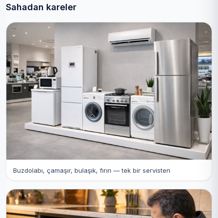
Sahadan kareler
Buzdolabı, çamaşır, bulaşık, fırın — tek bir servisten