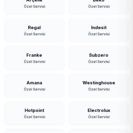
Özel Servisi
Özel Servisi
Regal
Indesit
Özel Servisi
Özel Servisi
Franke
Subzero
Özel Servisi
Özel Servisi
Amana
Westinghouse
Özel Servisi
Özel Servisi
Hotpoint
Electrolux
Özel Servisi
Özel Servisi