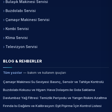
Bulaşık Makinesi Servisi
Buzdolabı Servisi
Çamaşır Makinesi Servisi
Kombi Servisi
Klima Servisi
Televizyon Servisi
BLOG & REHBERLER
Tüm yazılar
— bakım ve kullanım ipuçları
Çamaşır Makinesi Su Seviyesi: Basınç, Sensör ve Tahliye Kontrolü
Buzdolabı Kokusu ve Hijyen: Hava Dolaşımı ile Gıda Saklama
Davlumbaz Yağ Filtresi: Temizlik Periyodu ve Yangın Riskini Azaltma
Fırında Isı Dağılımı ve Kalibrasyon: Eşit Pişirme İçin Kontrol Listesi