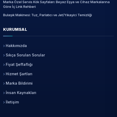
Marka Özel Servis Kök Sayfaları: Beyaz Eşya ve Cihaz Markalarına
Göre İç Link Rehberi
Bulaşık Makinesi: Tuz, Parlatıcı ve Jet/Yıkayici Temizliği
KURUMSAL
Hakkımızda
Sıkça Sorulan Sorular
Fiyat Şeffaflığı
Hizmet Şartları
Marka Bildirimi
İnsan Kaynakları
İletişim