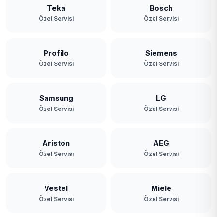
Teka
Bosch
Özel Servisi
Özel Servisi
Profilo
Siemens
Özel Servisi
Özel Servisi
Samsung
LG
Özel Servisi
Özel Servisi
Ariston
AEG
Özel Servisi
Özel Servisi
Vestel
Miele
Özel Servisi
Özel Servisi