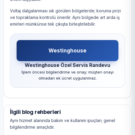
Voltaj dalgalanması sık görülen bölgelerde; koruma prizi
ve topraklama kontrolü önerilir. Aynı bölgede art arda iş
emirleri mümkünse tek çıkışta birleştirilebilir.
Westinghouse
Westinghouse Özel Servis Randevu
İşlem öncesi bilgilendirme ve onay; müşteri onayı
olmadan ek ücret uygulanmaz.
İlgili blog rehberleri
Aynı hizmet alanında bakım ve kullanım ipuçları; genel
bilgilendirme amaçlıdır.