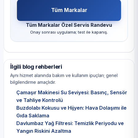
Tüm Markalar
Tüm Markalar Özel Servis Randevu
Onay sonrası uygulama; test ile kapanış.
İlgili blog rehberleri
Aynı hizmet alanında bakım ve kullanım ipuçları; genel
bilgilendirme amaçlıdır.
Çamaşır Makinesi Su Seviyesi: Basınç, Sensör
ve Tahliye Kontrolü
Buzdolabı Kokusu ve Hijyen: Hava Dolaşımı ile
Gıda Saklama
Davlumbaz Yağ Filtresi: Temizlik Periyodu ve
Yangın Riskini Azaltma