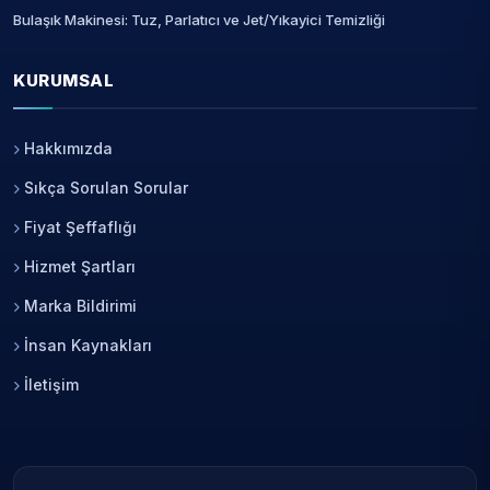
Bulaşık Makinesi: Tuz, Parlatıcı ve Jet/Yıkayici Temizliği
KURUMSAL
Hakkımızda
Sıkça Sorulan Sorular
Fiyat Şeffaflığı
Hizmet Şartları
Marka Bildirimi
İnsan Kaynakları
İletişim