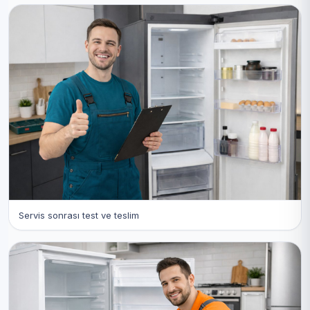
Servis sonrası test ve teslim