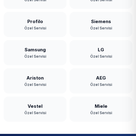
Profilo
Siemens
Özel Servisi
Özel Servisi
Samsung
LG
Özel Servisi
Özel Servisi
Ariston
AEG
Özel Servisi
Özel Servisi
Vestel
Miele
Özel Servisi
Özel Servisi