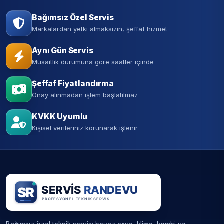
Bağımsız Özel Servis
Markalardan yetki almaksızın, şeffaf hizmet
Aynı Gün Servis
Müsaitlik durumuna göre saatler içinde
Şeffaf Fiyatlandırma
Onay alınmadan işlem başlatılmaz
KVKK Uyumlu
Kişisel verileriniz korunarak işlenir