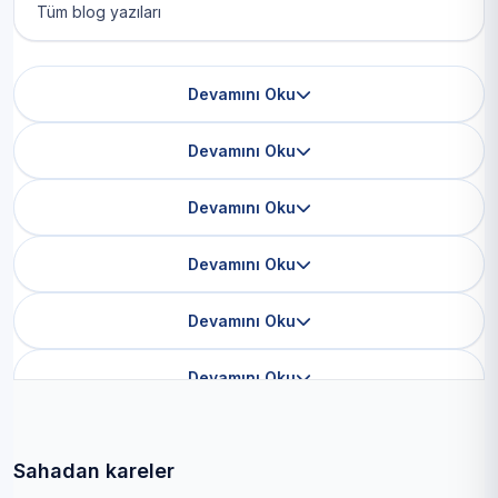
Tüm blog yazıları
Devamını Oku
Devamını Oku
Devamını Oku
Devamını Oku
Devamını Oku
Devamını Oku
Sahadan kareler