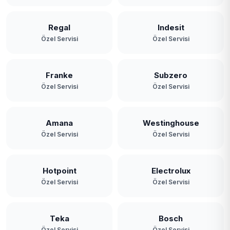
Regal
Indesit
Özel Servisi
Özel Servisi
Franke
Subzero
Özel Servisi
Özel Servisi
Amana
Westinghouse
Özel Servisi
Özel Servisi
Hotpoint
Electrolux
Özel Servisi
Özel Servisi
Teka
Bosch
Özel Servisi
Özel Servisi