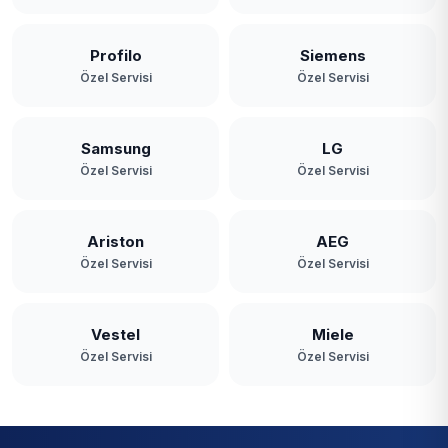
Profilo
Siemens
Özel Servisi
Özel Servisi
Samsung
LG
Özel Servisi
Özel Servisi
Ariston
AEG
Özel Servisi
Özel Servisi
Vestel
Miele
Özel Servisi
Özel Servisi