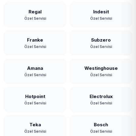
Regal
Indesit
Özel Servisi
Özel Servisi
Franke
Subzero
Özel Servisi
Özel Servisi
Amana
Westinghouse
Özel Servisi
Özel Servisi
Hotpoint
Electrolux
Özel Servisi
Özel Servisi
Teka
Bosch
Özel Servisi
Özel Servisi