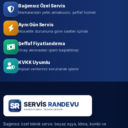
Bağımsız Özel Servis
Markalardan yetki almaksızın, şeffaf hizmet
Aynı Gün Servis
Müsaitlik durumuna göre saatler içinde
Şeffaf Fiyatlandırma
Onay alınmadan işlem başlatılmaz
KVKK Uyumlu
Kişisel verileriniz korunarak işlenir
Bağımsız özel teknik servis: beyaz eşya, klima, kombi ve