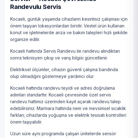
Randevulu Servis
Kocaeli, günlük yaşamda cihazların kesintisiz çalışması için
önem taşıyan lokasyonlardan biridir. Vestel ürün kullanan
konut ve işletmelerde arıza ve bakım talepleri hızlı şekilde
organize edilir.
Kocaeli hattında Servis Randevu ile randevu alındıktan
sonra teknisyen çıkışı ve varış bilgisi güncellenir.
Elektriksel ölçümler, cihazın güvenli çalışma bandında
olup olmadığını göstermeye yardımcı olur.
Kocaeli hattında randevu teyidi ve adres doğrulama
adımları standarttır. Kocaeli çevresinde özel servis
randevu hattımız üzerinden kayıt açarak randevu talep
edebilirsiniz. Marmara hattında nem ve mevsimsel sıcaklık
farkları; cihazlarda yoğuşma ve elektrik tesisatı kontrolleri
önem taşıyabilir.
Uzun süre aynı programda çalışan ünitelerde sensör