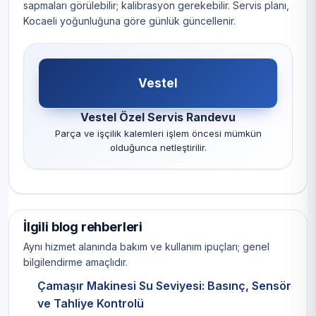
sapmaları görülebilir; kalibrasyon gerekebilir. Servis planı,
Kocaeli yoğunluğuna göre günlük güncellenir.
Vestel
Vestel Özel Servis Randevu
Parça ve işçilik kalemleri işlem öncesi mümkün
olduğunca netleştirilir.
İlgili blog rehberleri
Aynı hizmet alanında bakım ve kullanım ipuçları; genel
bilgilendirme amaçlıdır.
Çamaşır Makinesi Su Seviyesi: Basınç, Sensör
ve Tahliye Kontrolü