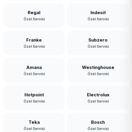
Regal
Indesit
Özel Servisi
Özel Servisi
Franke
Subzero
Özel Servisi
Özel Servisi
Amana
Westinghouse
Özel Servisi
Özel Servisi
Hotpoint
Electrolux
Özel Servisi
Özel Servisi
Teka
Bosch
Özel Servisi
Özel Servisi