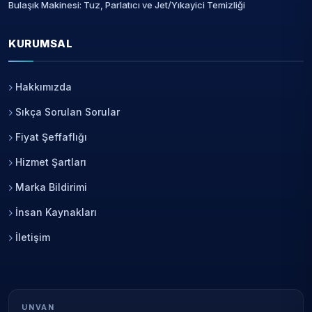
Bulaşık Makinesi: Tuz, Parlatıcı ve Jet/Yıkayici Temizliği
KURUMSAL
Hakkımızda
Sıkça Sorulan Sorular
Fiyat Şeffaflığı
Hizmet Şartları
Marka Bildirimi
İnsan Kaynakları
İletişim
UNVAN