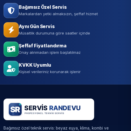
Bağımsız Özel Servis
Markalardan yetki almaksızın, şeffaf hizmet
Aynı Gün Servis
Müsaitlik durumuna göre saatler içinde
Şeffaf Fiyatlandırma
Onay alınmadan işlem başlatılmaz
KVKK Uyumlu
Kişisel verileriniz korunarak işlenir
Bağımsız özel teknik servis: beyaz eşya, klima, kombi ve