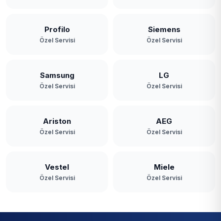
Profilo
Siemens
Özel Servisi
Özel Servisi
Samsung
LG
Özel Servisi
Özel Servisi
Ariston
AEG
Özel Servisi
Özel Servisi
Vestel
Miele
Özel Servisi
Özel Servisi