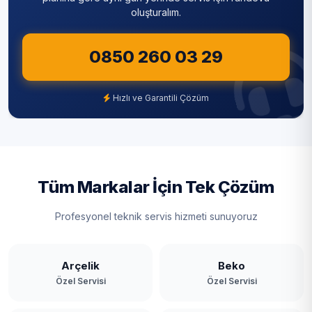
oluşturalım.
0850 260 03 29
Hızlı ve Garantili Çözüm
Tüm Markalar İçin Tek Çözüm
Profesyonel teknik servis hizmeti sunuyoruz
Arçelik
Beko
Özel Servisi
Özel Servisi