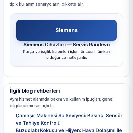
tipik kullanım senaryolarını dikkate alır.
Siemens
Siemens Cihazları — Servis Randevu
Parça ve işçilik kalemleri işlem öncesi mümkün
olduğunca netleştirilir.
İlgili blog rehberleri
Aynı hizmet alanında bakım ve kullanım ipuçları; genel
bilgilendirme amaçlıdır.
Çamaşır Makinesi Su Seviyesi: Basınç, Sensör
ve Tahliye Kontrolü
Buzdolabı Kokusu ve Hijyen: Hava Dolaşımı ile