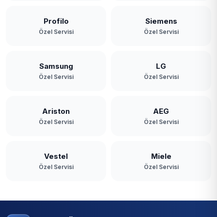
Profilo
Siemens
Özel Servisi
Özel Servisi
Samsung
LG
Özel Servisi
Özel Servisi
Ariston
AEG
Özel Servisi
Özel Servisi
Vestel
Miele
Özel Servisi
Özel Servisi