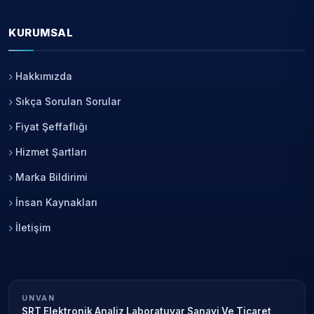
KURUMSAL
Hakkımızda
Sıkça Sorulan Sorular
Fiyat Şeffaflığı
Hizmet Şartları
Marka Bildirimi
İnsan Kaynakları
İletişim
UNVAN
SRT Elektronik Analiz Laboratuvar Sanayi Ve Ticaret