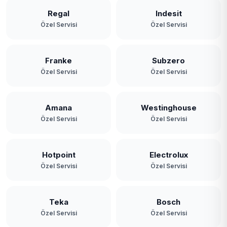
Regal
Indesit
Özel Servisi
Özel Servisi
Franke
Subzero
Özel Servisi
Özel Servisi
Amana
Westinghouse
Özel Servisi
Özel Servisi
Hotpoint
Electrolux
Özel Servisi
Özel Servisi
Teka
Bosch
Özel Servisi
Özel Servisi